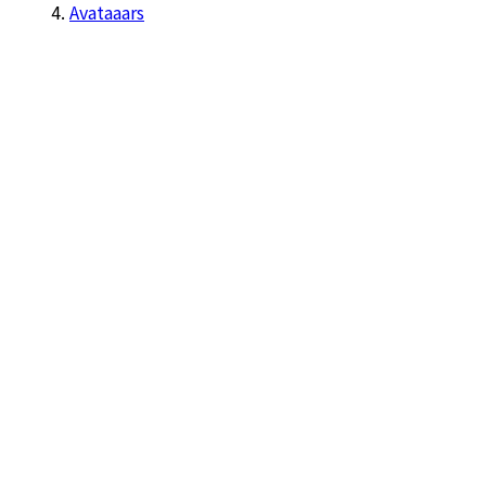
Avataaars