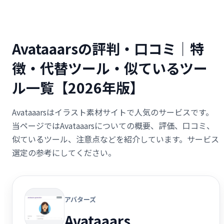
Avataaarsの評判・口コミ｜特
徴・代替ツール・似ているツー
ル一覧【2026年版】
Avataaarsはイラスト素材サイトで人気のサービスです。
当ページではAvataaarsについての概要、評価、口コミ、
似ているツール、注意点などを紹介しています。サービス
選定の参考にしてください。
アバターズ
Avataaars