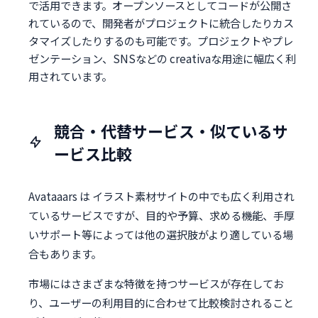
で活用できます。オープンソースとしてコードが公開さ
れているので、開発者がプロジェクトに統合したりカス
タマイズしたりするのも可能です。プロジェクトやプレ
ゼンテーション、SNSなどの creativaな用途に幅広く利
用されています。
競合・代替サービス・似ているサ
ービス比較
Avataaars は イラスト素材サイトの中でも広く利用され
ているサービスですが、目的や予算、求める機能、手厚
いサポート等によっては他の選択肢がより適している場
合もあります。
市場にはさまざまな特徴を持つサービスが存在してお
り、ユーザーの利用目的に合わせて比較検討されること