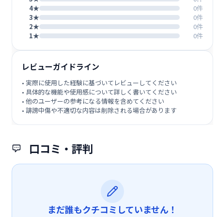
4★
0件
3★
0件
2★
0件
1★
0件
レビューガイドライン
• 実際に使用した経験に基づいてレビューしてください
• 具体的な機能や使用感について詳しく書いてください
• 他のユーザーの参考になる情報を含めてください
• 誹謗中傷や不適切な内容は削除される場合があります
口コミ・評判
まだ誰もクチコミしていません！