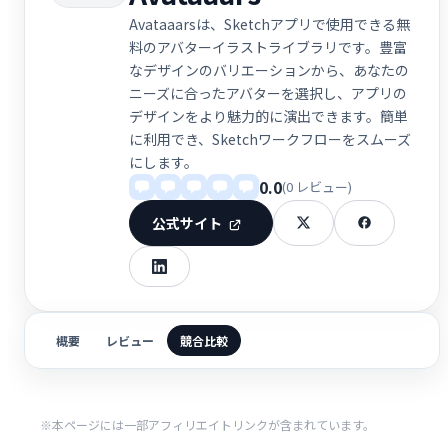
Avataaarsは、Sketchアプリで使用できる無
料のアバターイラストライブラリです。豊富
なデザインのバリエーションから、あなたの
ニーズに合ったアバターを選択し、アプリの
デザインをより魅力的に演出できます。簡単
に利用でき、Sketchワークフローをスムーズ
にします。
0.0
(0 レビュー)
公式サイト
概要
レビュー
競合比較
※本ページには一部アフィリエイトリンクが含まれています。