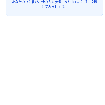
あなたのひと言が、他の人の参考になります。気軽に投稿
してみましょう。