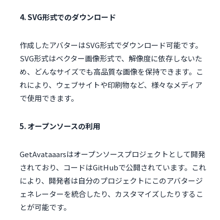
4. SVG形式でのダウンロード
作成したアバターはSVG形式でダウンロード可能です。
SVG形式はベクター画像形式で、解像度に依存しないた
め、どんなサイズでも高品質な画像を保持できます。こ
れにより、ウェブサイトや印刷物など、様々なメディア
で使用できます。
5. オープンソースの利用
GetAvataaarsはオープンソースプロジェクトとして開発
されており、コードはGitHubで公開されています。これ
により、開発者は自分のプロジェクトにこのアバタージ
ェネレーターを統合したり、カスタマイズしたりするこ
とが可能です。