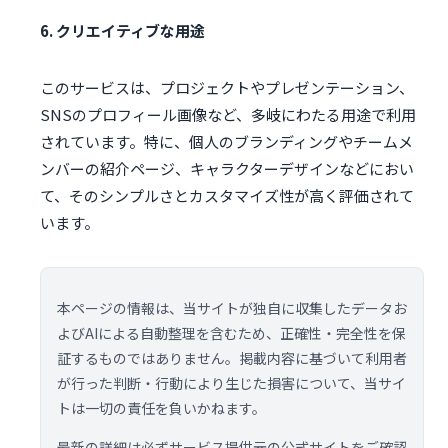
6. クリエイティブな用途
このサービスは、プロジェクトやプレゼンテーション、
SNSのプロフィール画像など、多岐にわたる用途で利用
されています。特に、個人のブランディングやチームメ
ンバーの紹介ページ、キャラクターデザインなどにおい
て、そのシンプルさとカスタマイズ性が高く評価されて
います。
本ページの情報は、当サイトが独自に収集したデータお
よびAIによる自動整理を含むため、正確性・完全性を保
証するものではありません。掲載内容に基づいて利用者
が行った判断・行動により生じた損害について、当サイ
トは一切の責任を負いかねます。
最新の詳細は必ずサービス提供元の公式サイトをご確認