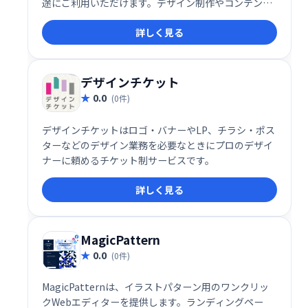
途にご利用いただけます。デザイン制作やコンテンツ
作成を効率化し、クオリティを向上させたい方におす
詳しく見る
すめです。
デザインチケット
0.0
(0件)
デザインチケットはロゴ・バナーやLP、チラシ・ポス
ターなどのデザイン業務を必要なときにプロのデザイ
ナーに頼めるチケット制サービスです。
詳しく見る
MagicPattern
0.0
(0件)
MagicPatternは、イラストパターン用のワンクリッ
クWebエディターを提供します。ランディングペー