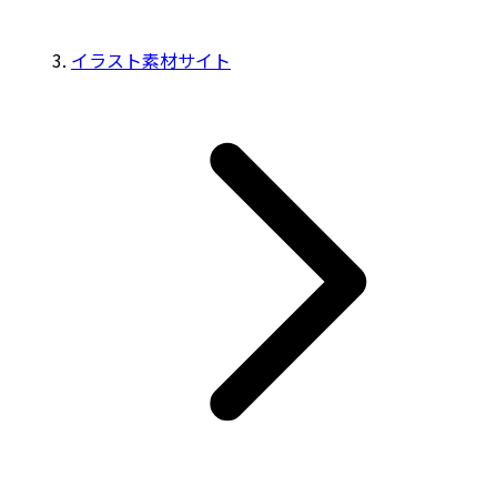
イラスト素材サイト