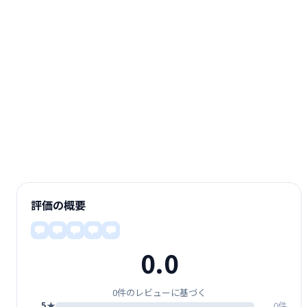
評価の概要
0.0
0件のレビューに基づく
5★
0件