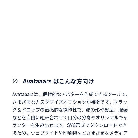
Avataaars はこんな方向け
Avataaarsは、個性的なアバターを作成できるツールで、
さまざまなカスタマイズオプションが特徴です。ドラッ
グ＆ドロップの直感的な操作性で、顔の形や髪型、服装
などを自由に組み合わせて自分の分身やオリジナルキャ
ラクターを生み出せます。SVG形式でダウンロードでき
るため、ウェブサイトや印刷物などさまざまなメディア