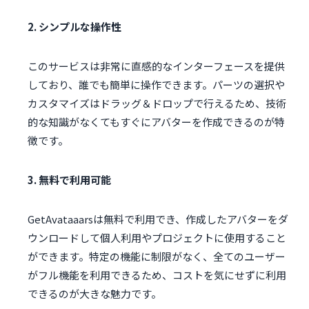
2. シンプルな操作性
このサービスは非常に直感的なインターフェースを提供
しており、誰でも簡単に操作できます。パーツの選択や
カスタマイズはドラッグ＆ドロップで行えるため、技術
的な知識がなくてもすぐにアバターを作成できるのが特
徴です。
3. 無料で利用可能
GetAvataaarsは無料で利用でき、作成したアバターをダ
ウンロードして個人利用やプロジェクトに使用すること
ができます。特定の機能に制限がなく、全てのユーザー
がフル機能を利用できるため、コストを気にせずに利用
できるのが大きな魅力です。