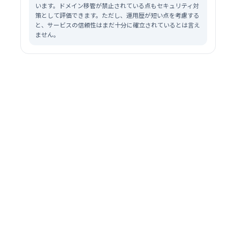
います。ドメイン移管が禁止されている点もセキュリティ対
策として評価できます。ただし、運用歴が短い点を考慮する
と、サービスの信頼性はまだ十分に確立されているとは言え
ません。