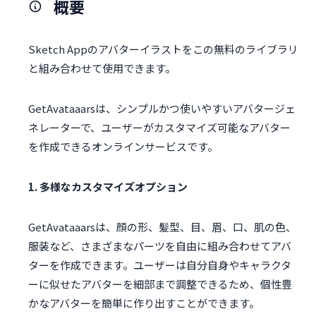
概要
Sketch Appのアバターイラストをこの無料のライブラリ
と組み合わせて使用​​できます。
GetAvataaarsは、シンプルかつ使いやすいアバタージェ
ネレーターで、ユーザーがカスタマイズ可能なアバター
を作成できるオンラインサービスです。
1. 多様なカスタマイズオプション
GetAvataaarsは、顔の形、髪型、目、眉、口、肌の色、
服装など、さまざまなパーツを自由に組み合わせてアバ
ターを作成できます。ユーザーは自分自身やキャラクタ
ーに似せたアバターを細部まで調整できるため、個性豊
かなアバターを簡単に作り出すことができます。