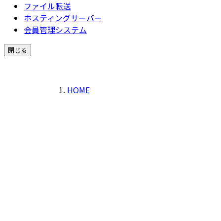
ファイル転送
ホスティングサーバー
会員管理システム
閉じる
HOME