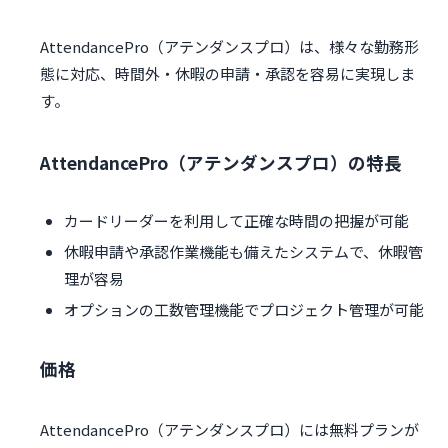
AttendancePro（アテンダンスプロ）は、様々な勤務形
態に対応、時間外・休暇の申請・承認を容易に実現しま
す。
AttendancePro（アテンダンスプロ）の特長
カードリーダーを利用して正確な時間の把握が可能
休暇申請や承認作業機能も備えたシステムで、休暇管
理が容易
オプションの工数管理機能でプロジェクト管理が可能
価格
AttendancePro（アテンダンスプロ）には無料プランが