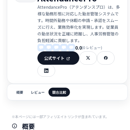
AttendancePro（アテンダンスプロ）は、多
様な勤務形態に対応した勤怠管理システムで
す。時間外勤務や休暇の申請・承認をスムー
ズに行え、業務効率化を実現します。従業員
の勤怠状況を正確に把握し、人事労務管理の
負担軽減に貢献します。
0.0
(0 レビュー)
公式サイト
概要
レビュー
競合比較
※本ページには一部アフィリエイトリンクが含まれています。
概要