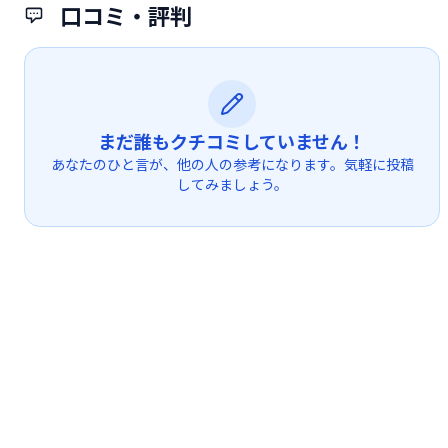
口コミ・評判
まだ誰もクチコミしていません！
あなたのひと言が、他の人の参考になります。気軽に投稿
してみましょう。