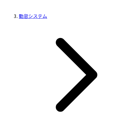
勤怠システム