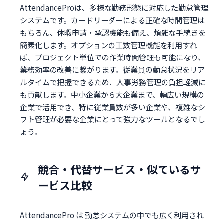
AttendanceProは、多様な勤務形態に対応した勤怠管理
システムです。カードリーダーによる正確な時間管理は
もちろん、休暇申請・承認機能も備え、煩雑な手続きを
簡素化します。オプションの工数管理機能を利用すれ
ば、プロジェクト単位での作業時間管理も可能になり、
業務効率の改善に繋がります。従業員の勤怠状況をリア
ルタイムで把握できるため、人事労務管理の負担軽減に
も貢献します。中小企業から大企業まで、幅広い規模の
企業で活用でき、特に従業員数が多い企業や、複雑なシ
フト管理が必要な企業にとって強力なツールとなるでし
ょう。
競合・代替サービス・似ているサ
ービス比較
AttendancePro は 勤怠システムの中でも広く利用され