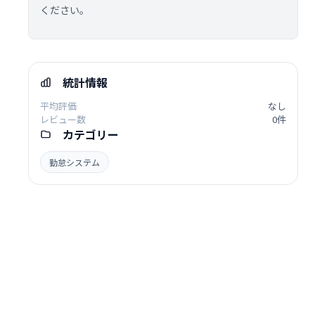
ください。
統計情報
平均評価
なし
レビュー数
0件
カテゴリー
勤怠システム