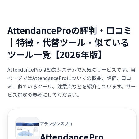
AttendanceProの評判・口コミ
｜特徴・代替ツール・似ている
ツール一覧【2026年版】
AttendanceProは勤怠システムで人気のサービスです。当
ページではAttendanceProについての概要、評価、口コ
ミ、似ているツール、注意点などを紹介しています。サー
ビス選定の参考にしてください。
アテンダンスプロ
AttendancePro