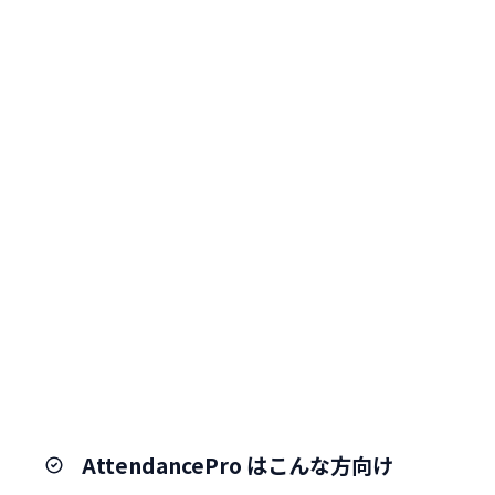
AttendancePro はこんな方向け