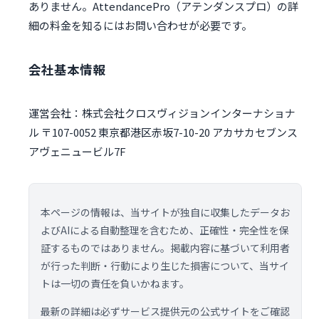
ありません。AttendancePro（アテンダンスプロ）の詳
細の料金を知るにはお問い合わせが必要です。
会社基本情報
運営会社：株式会社クロスヴィジョンインターナショナ
ル 〒107-0052 東京都港区赤坂7-10-20 アカサカセブンス
アヴェニュービル7F
本ページの情報は、当サイトが独自に収集したデータお
よびAIによる自動整理を含むため、正確性・完全性を保
証するものではありません。掲載内容に基づいて利用者
が行った判断・行動により生じた損害について、当サイ
トは一切の責任を負いかねます。
最新の詳細は必ずサービス提供元の公式サイトをご確認