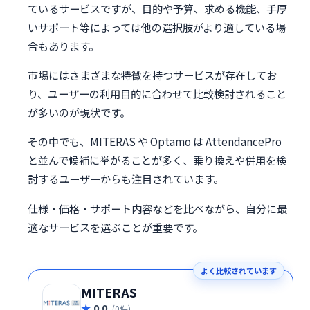
ているサービスですが、目的や予算、求める機能、手厚
いサポート等によっては他の選択肢がより適している場
合もあります。
市場にはさまざまな特徴を持つサービスが存在してお
り、ユーザーの利用目的に合わせて比較検討されること
が多いのが現状です。
その中でも、MITERAS や Optamo は AttendancePro
と並んで候補に挙がることが多く、乗り換えや併用を検
討するユーザーからも注目されています。
仕様・価格・サポート内容などを比べながら、自分に最
適なサービスを選ぶことが重要です。
よく比較されています
MITERAS
0.0
(0件)