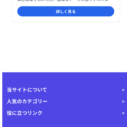
理を支援します。 リアルタイムな把握により、迅速な
詳しく見る
対応や業務改善にも役立ちます。
当サイトについて
人気のカテゴリー
役に立つリンク