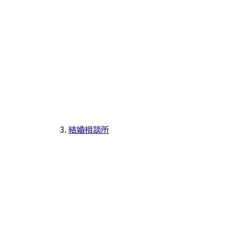
結婚相談所