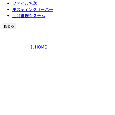
ファイル転送
ホスティングサーバー
会員管理システム
閉じる
HOME