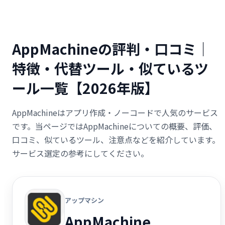
AppMachineの評判・口コミ｜
特徴・代替ツール・似ているツ
ール一覧【2026年版】
AppMachineはアプリ作成・ノーコードで人気のサービス
です。当ページではAppMachineについての概要、評価、
口コミ、似ているツール、注意点などを紹介しています。
サービス選定の参考にしてください。
アップマシン
AppMachine