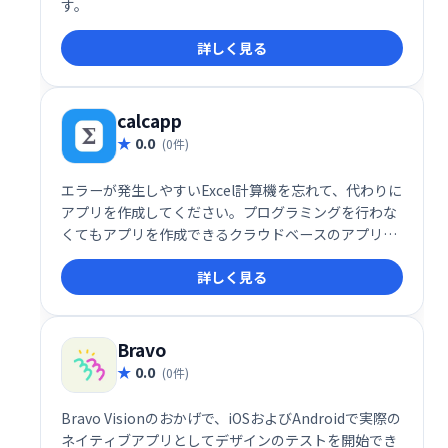
す。
詳しく見る
calcapp
0.0
(0件)
エラーが発生しやすいExcel計算機を忘れて、代わりに
アプリを作成してください。プログラミングを行わな
くてもアプリを作成できるクラウドベースのアプリデ
ザイナーを想像してみてください。
詳しく見る
Bravo
0.0
(0件)
Bravo Visionのおかげで、iOSおよびAndroidで実際の
ネイティブアプリとしてデザインのテストを開始でき