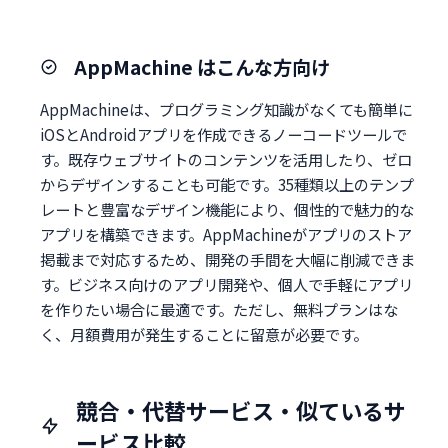
AppMachine はこんな方向け
AppMachineは、プログラミング知識がなくても簡単に
iOSとAndroidアプリを作成できるノーコードツールで
す。既存ウェブサイトのコンテンツを活用したり、ゼロ
からデザインすることも可能です。35種類以上のテンプ
レートと豊富なデザイン機能により、個性的で魅力的な
アプリを構築できます。AppMachineがアプリのストア
掲載まで対応するため、開発の手間を大幅に削減できま
す。ビジネス向けのアプリ開発や、個人で手軽にアプリ
を作りたい場合に最適です。ただし、無料プランはな
く、月額費用が発生することに留意が必要です。
競合・代替サービス・似ているサ
ービス比較