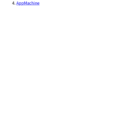
AppMachine