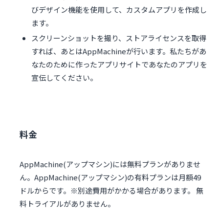
びデザイン機能を使用して、カスタムアプリを作成し
ます。
スクリーンショットを撮り、ストアライセンスを取得
すれば、あとはAppMachineが行います。私たちがあ
なたのために作ったアプリサイトであなたのアプリを
宣伝してください。
料金
AppMachine(アップマシン)には無料プランがありませ
ん。AppMachine(アップマシン)の有料プランは月額49
ドルからです。※別途費用がかかる場合があります。 無
料トライアルがありません。