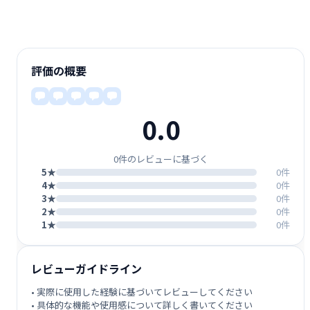
評価の概要
0.0
0件のレビューに基づく
5★
0件
4★
0件
3★
0件
2★
0件
1★
0件
レビューガイドライン
• 実際に使用した経験に基づいてレビューしてください
• 具体的な機能や使用感について詳しく書いてください