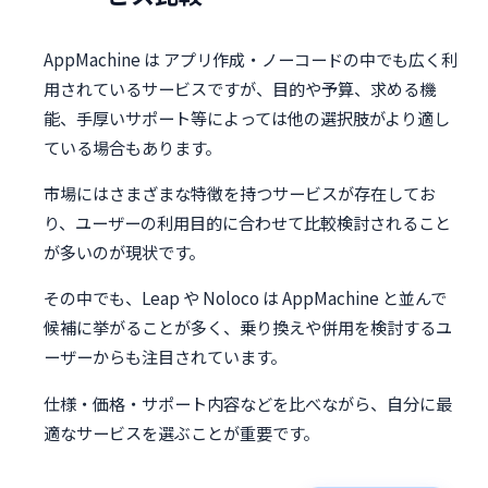
AppMachine は アプリ作成・ノーコードの中でも広く利
用されているサービスですが、目的や予算、求める機
能、手厚いサポート等によっては他の選択肢がより適し
ている場合もあります。
市場にはさまざまな特徴を持つサービスが存在してお
り、ユーザーの利用目的に合わせて比較検討されること
が多いのが現状です。
その中でも、Leap や Noloco は AppMachine と並んで
候補に挙がることが多く、乗り換えや併用を検討するユ
ーザーからも注目されています。
仕様・価格・サポート内容などを比べながら、自分に最
適なサービスを選ぶことが重要です。