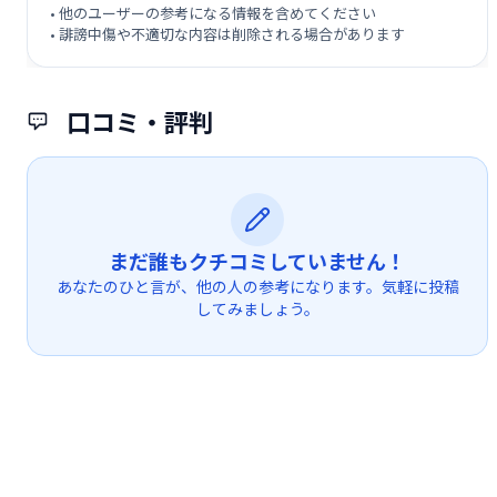
• 他のユーザーの参考になる情報を含めてください
• 誹謗中傷や不適切な内容は削除される場合があります
口コミ・評判
まだ誰もクチコミしていません！
あなたのひと言が、他の人の参考になります。気軽に投稿
してみましょう。