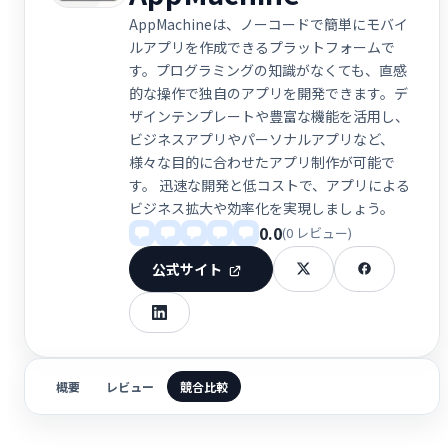
AppMachineは、ノーコードで簡単にモバイ
ルアプリを作成できるプラットフォームで
す。プログラミングの知識がなくても、直感
的な操作で独自のアプリを開発できます。デ
ザインテンプレートや豊富な機能を活用し、
ビジネスアプリやパーソナルアプリなど、
様々な目的に合わせたアプリ制作が可能で
す。 迅速な開発と低コストで、アプリによる
ビジネス拡大や効率化を実現しましょう。
0.0
(0 レビュー)
公式サイト
概要
レビュー
競合比較