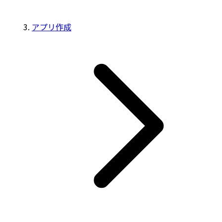
アプリ作成