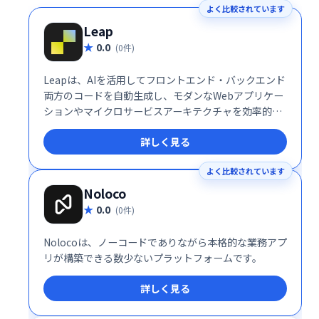
よく比較されています
Leap
0.0
(0件)
Leapは、AIを活用してフロントエンド・バックエンド
両方のコードを自動生成し、モダンなWebアプリケー
ションやマイクロサービスアーキテクチャを効率的に
構築・デプロイできる開発プラットフォームです。
詳しく見る
よく比較されています
Noloco
0.0
(0件)
Nolocoは、ノーコードでありながら本格的な業務アプ
リが構築できる数少ないプラットフォームです。
詳しく見る