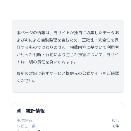
本ページの情報は、当サイトが独自に収集したデータお
よびAIによる自動整理を含むため、正確性・完全性を保
証するものではありません。掲載内容に基づいて利用者
が行った判断・行動により生じた損害について、当サイ
トは一切の責任を負いかねます。
最新の詳細は必ずサービス提供元の公式サイトをご確認
ください。
統計情報
平均評価
なし
レビュー数
0件