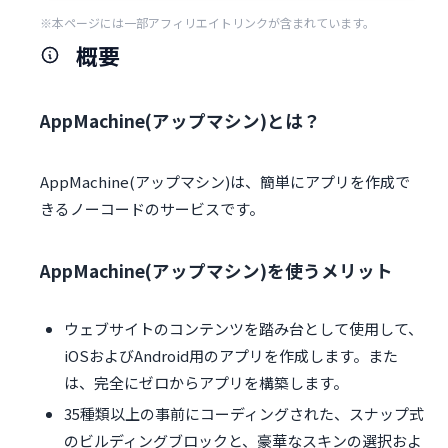
※本ページには一部アフィリエイトリンクが含まれています。
概要
AppMachine(アップマシン)とは？
AppMachine(アップマシン)は、簡単にアプリを作成で
きるノーコードのサービスです。
AppMachine(アップマシン)を使うメリット
ウェブサイトのコンテンツを踏み台として使用して、
iOSおよびAndroid用のアプリを作成します。また
は、完全にゼロからアプリを構築します。
35種類以上の事前にコーディングされた、スナップ式
のビルディングブロックと、豪華なスキンの選択およ