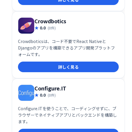
Crowdbotics
0.0
(0件)
Crowdboticsは、コード不要でReact Nativeと
Djangoのアプリを構築できるアプリ開発プラットフ
ォームです。
詳しく見る
Configure.IT
0.0
(0件)
Configure.ITを使うことで、コーディングせずに、ブ
ラウザーでネイティブアプリとバックエンドを構築し
ます。