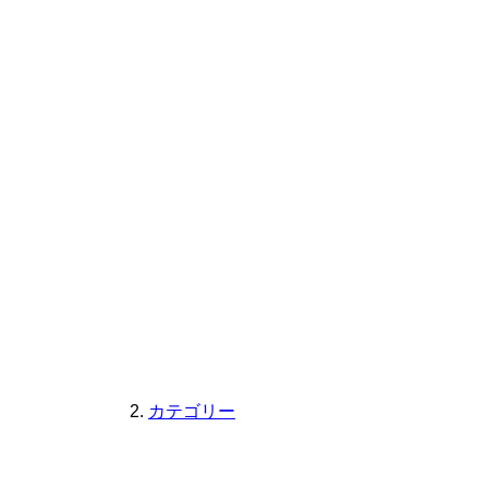
カテゴリー