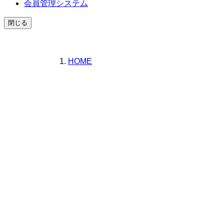
会員管理システム
閉じる
HOME