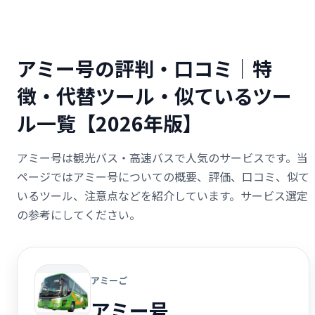
アミー号の評判・口コミ｜特
徴・代替ツール・似ているツー
ル一覧【2026年版】
アミー号は観光バス・高速バスで人気のサービスです。当
ページではアミー号についての概要、評価、口コミ、似て
いるツール、注意点などを紹介しています。サービス選定
の参考にしてください。
アミーご
アミー号