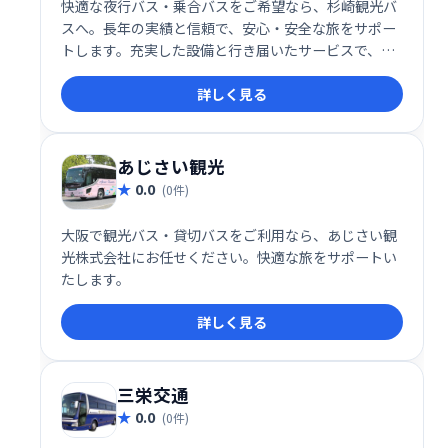
快適な夜行バス・乗合バスをご希望なら、杉崎観光バ
スへ。長年の実績と信頼で、安心・安全な旅をサポー
トします。充実した設備と行き届いたサービスで、目
的地まで快適にお過ごしいただけます。旅行の計画は
詳しく見る
杉崎観光バスにお任せください。
あじさい観光
0.0
(0件)
大阪で観光バス・貸切バスをご利用なら、あじさい観
光株式会社にお任せください。快適な旅をサポートい
たします。
詳しく見る
三栄交通
0.0
(0件)