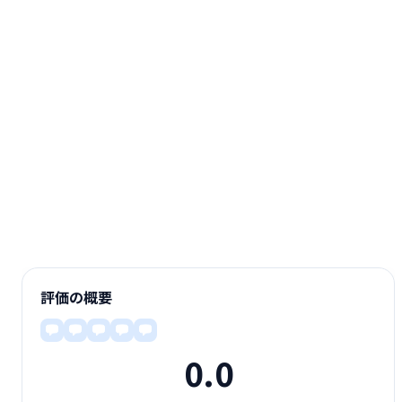
評価の概要
0.0