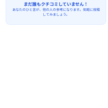
まだ誰もクチコミしていません！
あなたのひと言が、他の人の参考になります。気軽に投稿
してみましょう。