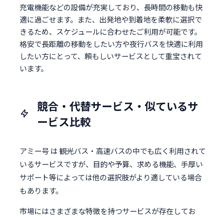
充電機能などの設備が充実しており、長時間の移動も快
適に過ごせます。また、出発地や到着地を柔軟に選択で
きるため、スケジュールに合わせたご利用が可能です。
格安で長距離の移動をしたい方や夜行バスを快適に利用
したい方にとって、頼もしいサービスとして重宝されて
います。
競合・代替サービス・似ているサ
ービス比較
アミー号 は 観光バス・高速バスの中でも広く利用されて
いるサービスですが、目的や予算、求める機能、手厚い
サポート等によっては他の選択肢がより適している場合
もあります。
市場にはさまざまな特徴を持つサービスが存在してお