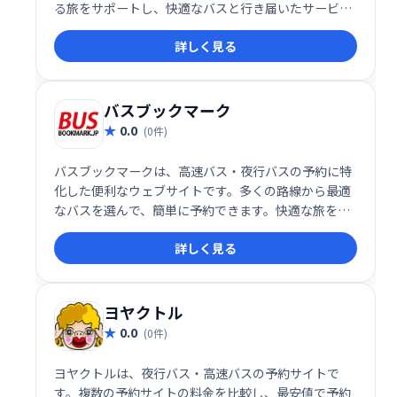
る旅をサポートし、快適なバスと行き届いたサービス
で、思い出に残る旅をお約束します。
詳しく見る
バスブックマーク
0.0
(0件)
バスブックマークは、高速バス・夜行バスの予約に特
化した便利なウェブサイトです。多くの路線から最適
なバスを選んで、簡単に予約できます。快適な旅を計
画するお手伝いをいたします。
詳しく見る
ヨヤクトル
0.0
(0件)
ヨヤクトルは、夜行バス・高速バスの予約サイトで
す。複数の予約サイトの料金を比較し、最安値で予約