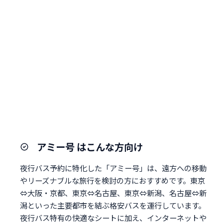
アミー号 はこんな方向け
夜行バス予約に特化した「アミー号」は、遠方への移動
やリーズナブルな旅行を検討の方におすすめです。東京
⇔大阪・京都、東京⇔名古屋、東京⇔新潟、名古屋⇔新
潟といった主要都市を結ぶ格安バスを運行しています。
夜行バス特有の快適なシートに加え、インターネットや