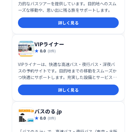
力的なバスツアーを提供しています。目的地へのスム
ーズな移動や、思い出に残る旅をサポートします。
詳しく見る
VIPライナー
0.0
(0件)
VIPライナーは、快適な高速バス・夜行バス・深夜バ
スの予約サイトです。目的地までの移動をスムーズか
つ快適にサポートします。充実した設備とサービス
で、旅の疲れを軽減。ストレスフリーな移動を実現
詳しく見る
し、快適な旅をお届けします。
バスのる.jp
0.0
(0件)
「バスのる.jp」で、高速バス・夜行バス（東京・大阪