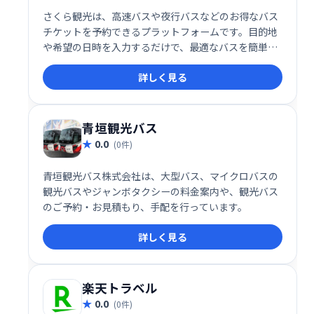
さくら観光は、高速バスや夜行バスなどのお得なバス
チケットを予約できるプラットフォームです。目的地
や希望の日時を入力するだけで、最適なバスを簡単に
検索・予約できます。
詳しく見る
青垣観光バス
0.0
(0件)
青垣観光バス株式会社は、大型バス、マイクロバスの
観光バスやジャンボタクシーの料金案内や、観光バス
のご予約・お見積もり、手配を行っています。
詳しく見る
楽天トラベル
0.0
(0件)