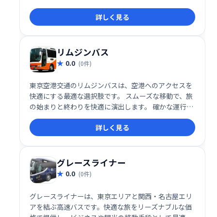
適な旅をお約束します。
詳しく見る
リムジンバス
0.0
(0件)
東京空港交通のリムジンバスは、空港へのアクセスを
快適にする最適な選択肢です。 スムーズな移動で、旅
の始まりと終わりを快適に演出します。 確かな運行体
制と快適な車内で、ストレスフリーな空港アクセスを
詳しく見る
実現。ビジネスにもレジャーにもおすすめです。
グレースライナー
0.0
(0件)
グレースライナーは、東京エリアと関西・名古屋エリ
アを結ぶ高速バスです。快適な旅をリーズナブルな価