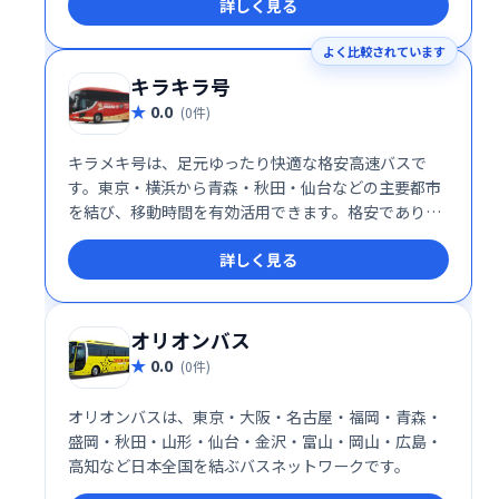
詳しく見る
よく比較されています
キラキラ号
0.0
(0件)
キラメキ号は、足元ゆったり快適な格安高速バスで
す。東京・横浜から青森・秋田・仙台などの主要都市
を結び、移動時間を有効活用できます。格安でありな
がら、心地良い旅をお届けします。
詳しく見る
オリオンバス
0.0
(0件)
オリオンバスは、東京・大阪・名古屋・福岡・青森・
盛岡・秋田・山形・仙台・金沢・富山・岡山・広島・
高知など日本全国を結ぶバスネットワークです。