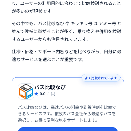
り、ユーザーの利用目的に合わせて比較検討されること
が多いのが現状です。
その中でも、バス比較なび や キラキラ号 は アミー号 と
並んで候補に挙がることが多く、乗り換えや併用を検討
するユーザーからも注目されています。
仕様・価格・サポート内容などを比べながら、自分に最
適なサービスを選ぶことが重要です。
よく比較されています
バス比較なび
0.0
(0件)
バス比較なびは、高速バスの料金や到着時刻を比較で
きるサービスです。複数のバス会社から最適なバスを
選択し、お得で便利な旅をサポートします。