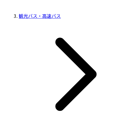
観光バス・高速バス