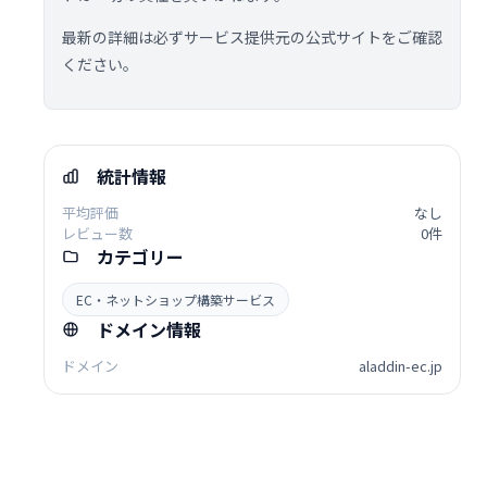
最新の詳細は必ずサービス提供元の公式サイトをご確認
ください。
統計情報
平均評価
なし
レビュー数
0件
カテゴリー
EC・ネットショップ構築サービス
ドメイン情報
ドメイン
aladdin-ec.jp