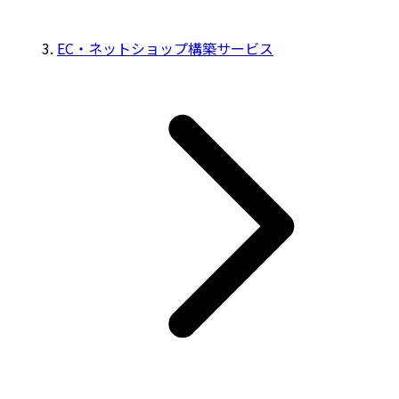
EC・ネットショップ構築サービス