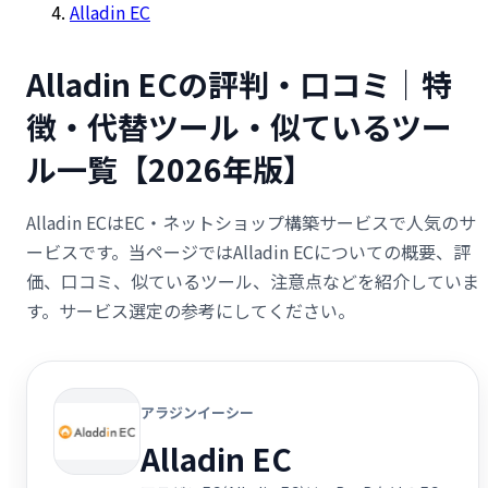
Alladin EC
Alladin ECの評判・口コミ｜特
徴・代替ツール・似ているツー
ル一覧【2026年版】
Alladin ECはEC・ネットショップ構築サービスで人気のサ
ービスです。当ページではAlladin ECについての概要、評
価、口コミ、似ているツール、注意点などを紹介していま
す。サービス選定の参考にしてください。
アラジンイーシー
Alladin EC