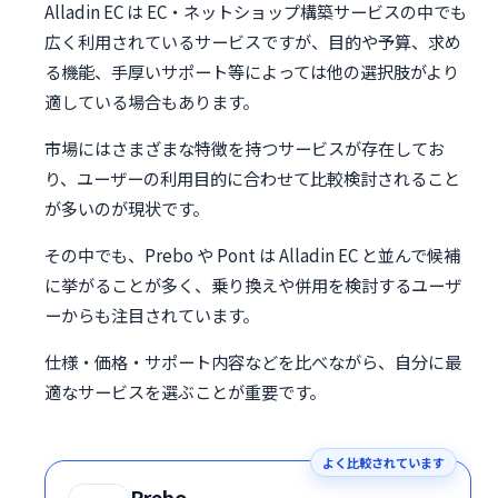
Alladin EC は EC・ネットショップ構築サービスの中でも
広く利用されているサービスですが、目的や予算、求め
る機能、手厚いサポート等によっては他の選択肢がより
適している場合もあります。
市場にはさまざまな特徴を持つサービスが存在してお
り、ユーザーの利用目的に合わせて比較検討されること
が多いのが現状です。
その中でも、Prebo や Pont は Alladin EC と並んで候補
に挙がることが多く、乗り換えや併用を検討するユーザ
ーからも注目されています。
仕様・価格・サポート内容などを比べながら、自分に最
適なサービスを選ぶことが重要です。
よく比較されています
Prebo