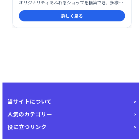
オリジナリティあふれるショップを構築でき、多様な
ニーズに対応します。豊富な機能と拡張性で、ビジネ
詳しく見る
ス規模に関わらず最適なECサイトを実現できます。
当サイトについて
人気のカテゴリー
役に立つリンク