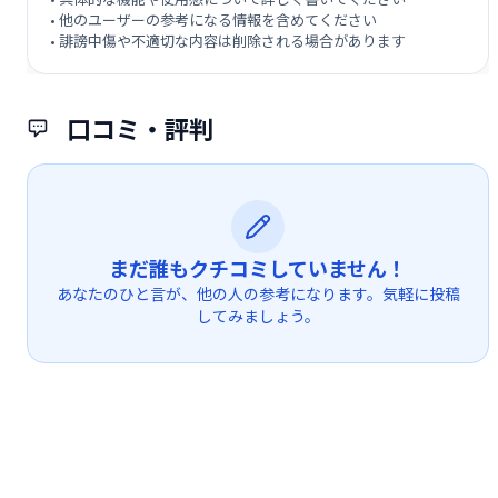
• 他のユーザーの参考になる情報を含めてください
• 誹謗中傷や不適切な内容は削除される場合があります
口コミ・評判
まだ誰もクチコミしていません！
あなたのひと言が、他の人の参考になります。気軽に投稿
してみましょう。