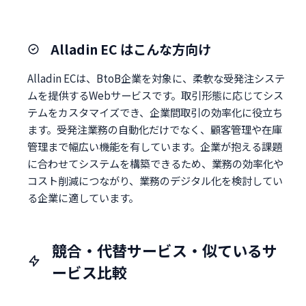
Alladin EC はこんな方向け
Alladin ECは、BtoB企業を対象に、柔軟な受発注システ
ムを提供するWebサービスです。取引形態に応じてシス
テムをカスタマイズでき、企業間取引の効率化に役立ち
ます。受発注業務の自動化だけでなく、顧客管理や在庫
管理まで幅広い機能を有しています。企業が抱える課題
に合わせてシステムを構築できるため、業務の効率化や
コスト削減につながり、業務のデジタル化を検討してい
る企業に適しています。
競合・代替サービス・似ているサ
ービス比較