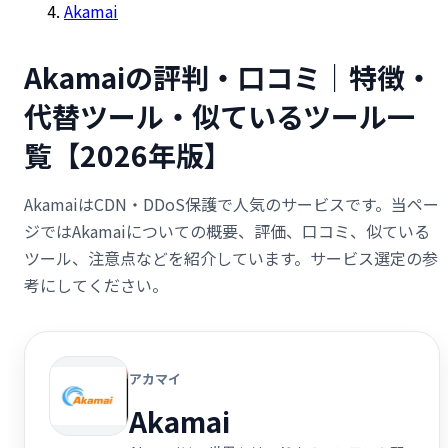
Akamai
Akamaiの評判・口コミ｜特徴・
代替ツール・似ているツール一
覧【2026年版】
AkamaiはCDN・DDoS保護で人気のサービスです。当ペー
ジではAkamaiについての概要、評価、口コミ、似ている
ツール、注意点などを紹介しています。サービス選定の参
考にしてください。
アカマイ
Akamai