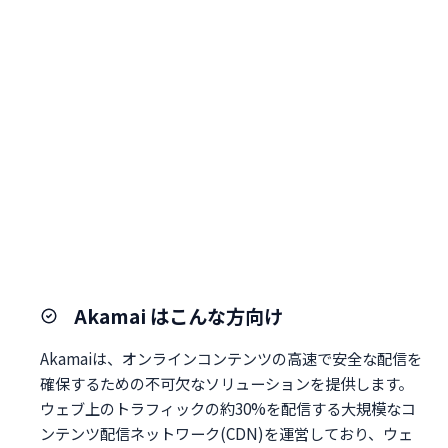
Akamai はこんな方向け
Akamaiは、オンラインコンテンツの高速で安全な配信を
確保するための不可欠なソリューションを提供します。
ウェブ上のトラフィックの約30%を配信する大規模なコ
ンテンツ配信ネットワーク(CDN)を運営しており、ウェ