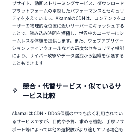
ブサイト、動画ストリーミングサービス、ダウンロード
プラットフォームの卓越したパフォーマンスとセキュリ
ティを支えています。AkamaiのCDNは、コンテンツをユ
ーザーの物理的な位置に近いサーバーにキャッシュする
ことで、読み込み時間を短縮し、世界中のユーザーにシ
ームレスな体験を提供します。また、ウェブアプリケー
ションファイアウォールなどの高度なセキュリティ機能
により、サイバー攻撃やデータ漏洩から組織を保護する
こともできます。
競合・代替サービス・似ているサ
ービス比較
Akamai は CDN・DDoS保護の中でも広く利用されてい
るサービスですが、目的や予算、求める機能、手厚いサ
ポート等によっては他の選択肢がより適している場合も