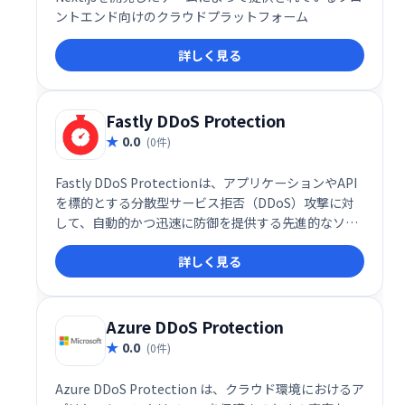
ントエンド向けのクラウドプラットフォーム
詳しく見る
Fastly DDoS Protection
0.0
(0件)
Fastly DDoS Protectionは、アプリケーションやAPI
を標的とする分散型サービス拒否（DDoS）攻撃に対
して、自動的かつ迅速に防御を提供する先進的なソリ
ューションです。
詳しく見る
Azure DDoS Protection
0.0
(0件)
Azure DDoS Protection は、クラウド環境におけるア