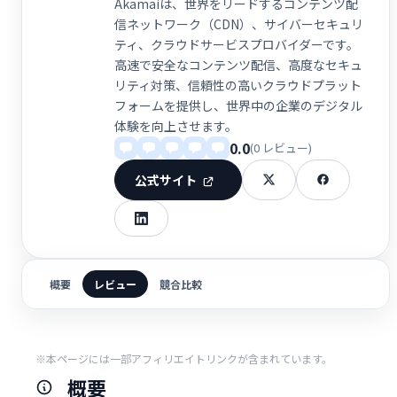
Akamaiは、世界をリードするコンテンツ配
信ネットワーク（CDN）、サイバーセキュリ
ティ、クラウドサービスプロバイダーです。
高速で安全なコンテンツ配信、高度なセキュ
リティ対策、信頼性の高いクラウドプラット
フォームを提供し、世界中の企業のデジタル
体験を向上させます。
0.0
(0 レビュー)
公式サイト
概要
レビュー
競合比較
※本ページには一部アフィリエイトリンクが含まれています。
概要