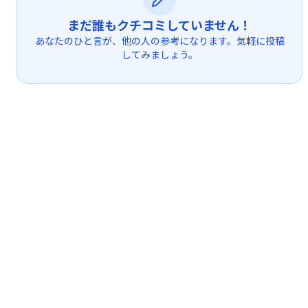
まだ誰もクチコミしていません！
あなたのひと言が、他の人の参考になります。気軽に投稿
してみましょう。