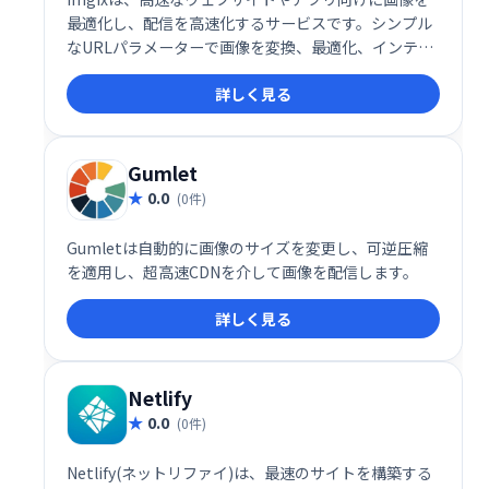
最適化し、配信を高速化するサービスです。シンプル
なURLパラメーターで画像を変換、最適化、インテリ
ジェントにキャッシュすることで、画像ライブラリ全
詳しく見る
体のパフォーマンスを向上させます。
Gumlet
0.0
(0件)
Gumletは自動的に画像のサイズを変更し、可逆圧縮
を適用し、超高速CDNを介して画像を配信します。
詳しく見る
Netlify
0.0
(0件)
Netlify(ネットリファイ)は、最速のサイトを構築する