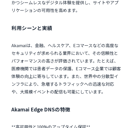
かつシームレスなデジタル体験を提供し、サイトやアプ
リケーションの可用性を高めます。
利用シーンと実績
Akamaiは、金融、ヘルスケア、Eコマースなどの高度な
セキュリティが求められる業界において、その信頼性と
パフォーマンスの高さが評価されています。たとえば、
医療機関では患者データの保護、Eコマース企業では顧客
体験の向上に寄与しています。また、世界中の分散型イ
ンフラにより、急増するトラフィックへの迅速な対応
や、大規模イベントの配信も可能にしています。
Akamai Edge DNSの特徴