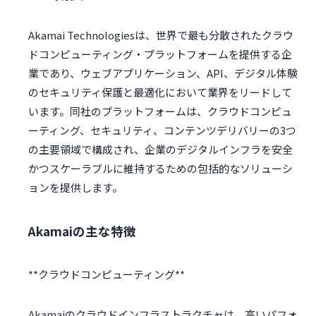
Akamai Technologiesは、世界で最も分散されたクラウ
ドコンピューティング・プラットフォームを提供する企
業であり、ウェブアプリケーション、API、デジタル体験
のセキュリティ保護と最適化において業界をリードして
います。同社のプラットフォームは、クラウドコンピュ
ーティング、セキュリティ、コンテンツデリバリーの3つ
の主要領域で構成され、企業のデジタルインフラを安全
かつスケーラブルに維持するための包括的なソリューシ
ョンを提供します。
Akamaiの主な特徴
Akamaiのクラウドインフラストラクチャは、高いパフォ