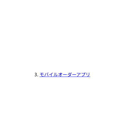
モバイルオーダーアプリ