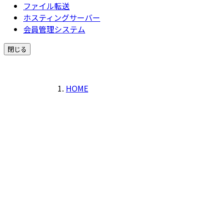
ファイル転送
ホスティングサーバー
会員管理システム
閉じる
HOME