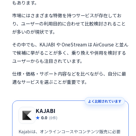
もあります。
市場にはさまざまな特徴を持つサービスが存在してお
り、ユーザーの利用目的に合わせて比較検討されること
が多いのが現状です。
その中でも、KAJABI や OneStream は AirCourse と並ん
で候補に挙がることが多く、乗り換えや併用を検討する
ユーザーからも注目されています。
仕様・価格・サポート内容などを比べながら、自分に最
適なサービスを選ぶことが重要です。
よく比較されています
KAJABI
0.0
(0件)
Kajabiは、オンラインコースやコンテンツ販売に必要