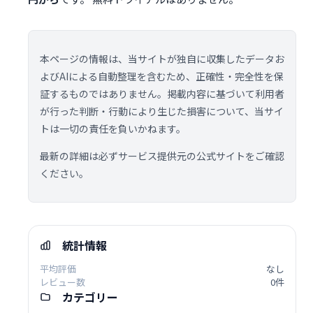
本ページの情報は、当サイトが独自に収集したデータお
よびAIによる自動整理を含むため、正確性・完全性を保
証するものではありません。掲載内容に基づいて利用者
が行った判断・行動により生じた損害について、当サイ
トは一切の責任を負いかねます。
最新の詳細は必ずサービス提供元の公式サイトをご確認
ください。
統計情報
平均評価
なし
レビュー数
0件
カテゴリー