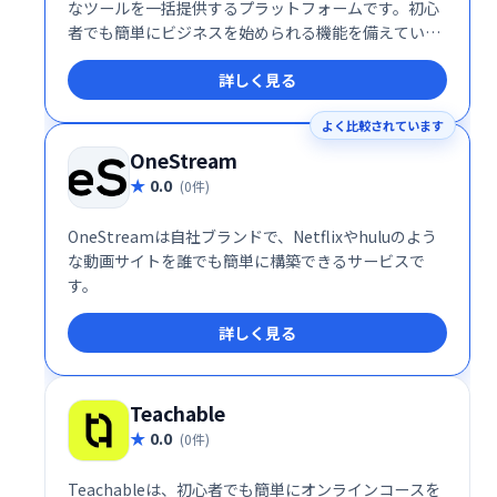
なツールを一括提供するプラットフォームです。初心
者でも簡単にビジネスを始められる機能を備えていま
す。
詳しく見る
よく比較されています
OneStream
0.0
(0件)
OneStreamは自社ブランドで、Netflixやhuluのよう
な動画サイトを誰でも簡単に構築できるサービスで
す。
詳しく見る
Teachable
0.0
(0件)
Teachableは、初心者でも簡単にオンラインコースを