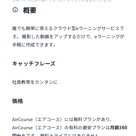
概要
誰でも簡単に使えるクラウド型eラーニングサービスで
す。 撮影した動画をアップするだけで、eラーニングが
手軽に作成できます。
キャッチフレーズ
社員教育をカンタンに
価格
AirCourse（エアコース）には無料プランがあり、
AirCourse（エアコース）の有料の最安プランは
月額360
円から
です。 無料トライアルはありません。