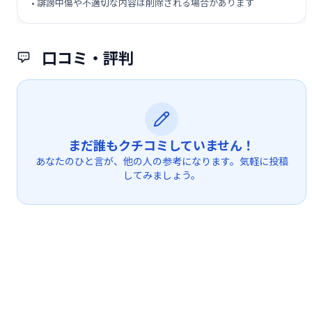
• 誹謗中傷や不適切な内容は削除される場合があります
口コミ・評判
まだ誰もクチコミしていません！
あなたのひと言が、他の人の参考になります。気軽に投稿
してみましょう。