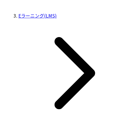
Eラーニング(LMS)