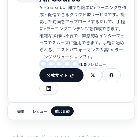
AirCourseは、誰でも簡単にeラーニングを作
成・配信できるクラウド型サービスです。撮
影した動画をアップロードするだけで、手軽
にeラーニングコンテンツを作成できます。
複雑な操作は不要で、直感的なインターフェ
ースでスムーズに運用できます。手軽に始め
られる、コストパフォーマンスの高いeラー
ニングソリューションです。
0.0
(0 レビュー)
公式サイト
概要
レビュー
競合比較
※本ページには一部アフィリエイトリンクが含まれています。