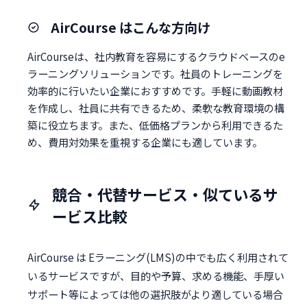
AirCourse はこんな方向け
AirCourseは、社内教育を容易にするクラウドベースのe
ラーニングソリューションです。社員のトレーニングを
効率的に行いたい企業におすすめです。手軽に動画教材
を作成し、社員に共有できるため、柔軟な教育環境の構
築に役立ちます。また、低価格プランから利用できるた
め、費用対効果を重視する企業にも適しています。
競合・代替サービス・似ているサ
ービス比較
AirCourse は Eラーニング(LMS)の中でも広く利用されて
いるサービスですが、目的や予算、求める機能、手厚い
サポート等によっては他の選択肢がより適している場合