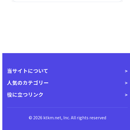
当サイトについて
人気のカテゴリー
役に立つリンク
© 2026 ktkm.net, Inc. All rights reserved