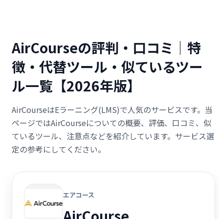
AirCourseの評判・口コミ｜特
徴・代替ツール・似ているツー
ル一覧【2026年版】
AirCourseはEラーニング(LMS)で人気のサービスです。当
ページではAirCourseについての概要、評価、口コミ、似
ているツール、注意点などを紹介しています。サービス選
定の参考にしてください。
エアコース
AirCourse