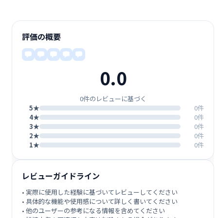
評価の概要
0.0
0件のレビューに基づく
5★
0件
4★
0件
3★
0件
2★
0件
1★
0件
レビューガイドライン
• 実際に使用した経験に基づいてレビューしてください
• 具体的な機能や使用感について詳しく書いてください
• 他のユーザーの参考になる情報を含めてください