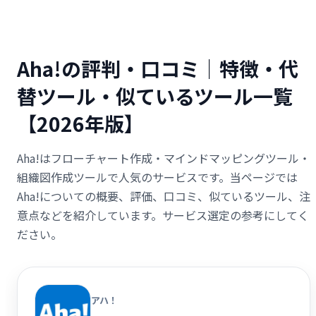
Aha!の評判・口コミ｜特徴・代
替ツール・似ているツール一覧
【2026年版】
Aha!はフローチャート作成・マインドマッピングツール・
組織図作成ツールで人気のサービスです。当ページでは
Aha!についての概要、評価、口コミ、似ているツール、注
意点などを紹介しています。サービス選定の参考にしてく
ださい。
アハ！