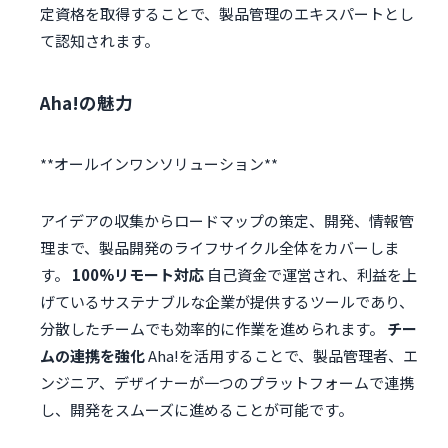
定資格を取得することで、製品管理のエキスパートとし
て認知されます。
Aha!の魅力
アイデアの収集からロードマップの策定、開発、情報管
理まで、製品開発のライフサイクル全体をカバーしま
す。
100%リモート対応
自己資金で運営され、利益を上
げているサステナブルな企業が提供するツールであり、
分散したチームでも効率的に作業を進められます。
チー
ムの連携を強化
Aha!を活用することで、製品管理者、エ
ンジニア、デザイナーが一つのプラットフォームで連携
し、開発をスムーズに進めることが可能です。