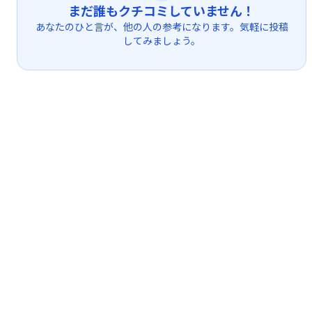
まだ誰もクチコミしていません！
あなたのひと言が、他の人の参考になります。気軽に投稿
してみましょう。