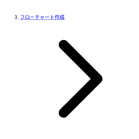
フローチャート作成