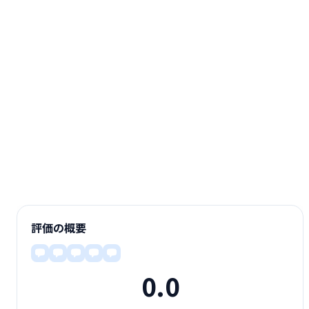
評価の概要
0.0