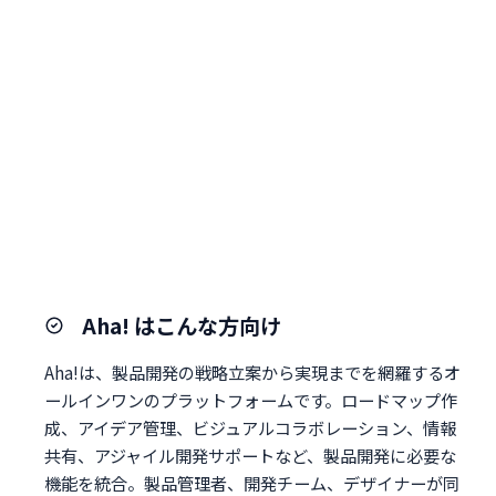
Aha! はこんな方向け
Aha!は、製品開発の戦略立案から実現までを網羅するオ
ールインワンのプラットフォームです。ロードマップ作
成、アイデア管理、ビジュアルコラボレーション、情報
共有、アジャイル開発サポートなど、製品開発に必要な
機能を統合。製品管理者、開発チーム、デザイナーが同