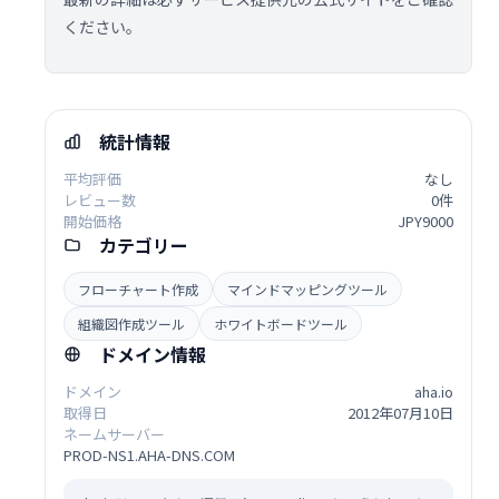
ください。
統計情報
平均評価
なし
レビュー数
0件
開始価格
JPY9000
カテゴリー
フローチャート作成
マインドマッピングツール
組織図作成ツール
ホワイトボードツール
ドメイン情報
ドメイン
aha.io
取得日
2012年07月10日
ネームサーバー
PROD-NS1.AHA-DNS.COM