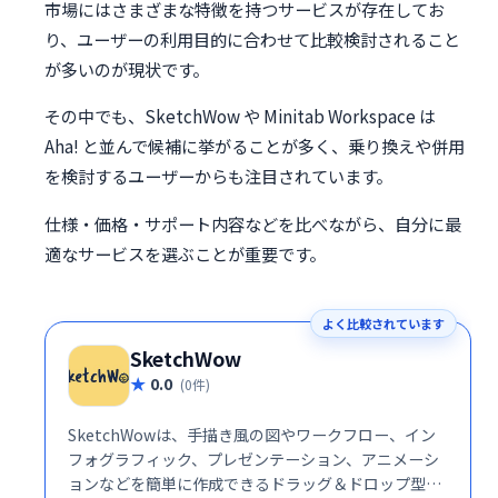
市場にはさまざまな特徴を持つサービスが存在してお
り、ユーザーの利用目的に合わせて比較検討されること
が多いのが現状です。
その中でも、SketchWow や Minitab Workspace は
Aha! と並んで候補に挙がることが多く、乗り換えや併用
を検討するユーザーからも注目されています。
仕様・価格・サポート内容などを比べながら、自分に最
適なサービスを選ぶことが重要です。
よく比較されています
SketchWow
0.0
(0件)
SketchWowは、手描き風の図やワークフロー、イン
フォグラフィック、プレゼンテーション、アニメーシ
ョンなどを簡単に作成できるドラッグ＆ドロップ型の