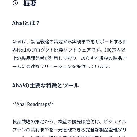
概要
Aha!とは？
Aha!は、製品戦略の策定から実現までをサポートする世
界No.1のプロダクト開発ソフトウェアです。100万人以
上の製品開発者が利用しており、あらゆる規模の製品チ
ームに最適なソリューションを提供しています。
Aha!の主要な特徴とツール
製品戦略の策定から、機能の優先順位付け、ビジュアル
プランの共有までを一元管理できる
完全な製品管理ソリ