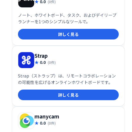
0.0
(0件)
ノート、ホワイトボード、タスク、およびデイリープ
ランナーを1つのシンプルなツールで。
詳しく見る
Strap
0.0
(0件)
Strap（ストラップ）は、リモートコラボレーション
の可能性を広げるオンラインホワイトボードです。
詳しく見る
manycam
0.0
(0件)