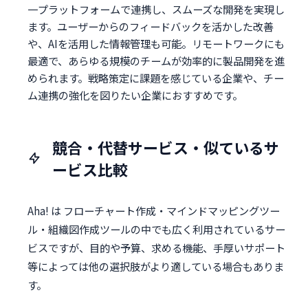
一プラットフォームで連携し、スムーズな開発を実現し
ます。ユーザーからのフィードバックを活かした改善
や、AIを活用した情報管理も可能。リモートワークにも
最適で、あらゆる規模のチームが効率的に製品開発を進
められます。戦略策定に課題を感じている企業や、チー
ム連携の強化を図りたい企業におすすめです。
競合・代替サービス・似ているサ
ービス比較
Aha! は フローチャート作成・マインドマッピングツー
ル・組織図作成ツールの中でも広く利用されているサー
ビスですが、目的や予算、求める機能、手厚いサポート
等によっては他の選択肢がより適している場合もありま
す。