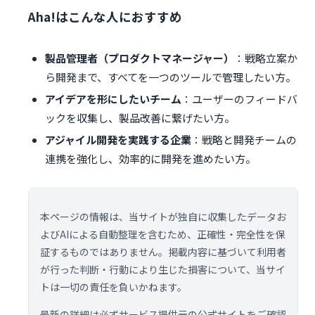
Aha!はこんな人におすすめ
製品管理者（プロダクトマネージャー）
：戦略立案か
ら開発まで、すべてを一つのツールで管理したい方。
アイデアを形にしたいチーム
：ユーザーのフィードバ
ックを収集し、製品改善に繋げたい方。
アジャイル開発を実践する企業
：戦略と開発チームの
連携を強化し、効率的に開発を進めたい方。
本ページの情報は、当サイトが独自に収集したデータお
よびAIによる自動整理を含むため、正確性・完全性を保
証するものではありません。掲載内容に基づいて利用者
が行った判断・行動により生じた損害について、当サイ
トは一切の責任を負いかねます。
最新の詳細は必ずサービス提供元の公式サイトをご確認