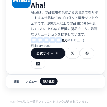
Aha!
Aha!は、製品戦略の策定から実現までをサポ
ートする世界No.1のプロダクト開発ソフトウ
ェアです。100万人以上の製品開発者が利用
しており、あらゆる規模の製品チームに最適
なソリューションを提供しています。
0.0
(0 レビュー)
料金: JPY9000
公式サイト
概要
レビュー
競合比較
※本ページには一部アフィリエイトリンクが含まれています。