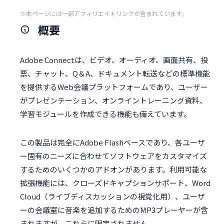
※本ページには一部アフィリエイトリンクが含まれています。
概要
Adobe Connectは、ビデオ、オーディオ、画面共有、投
票、チャット、Q＆A、ドキュメント転送などの標準機能
を提供するWeb会議プラットフォームであり、ユーザー
がプレゼンテーション、オンライントレーニング資料、
学習モジュールを作成できる機能も備えています。
この製品は完全にAdobe Flashベースであり、各ユーザ
ー固有のニーズに合わせてソフトウェアをカスタマイズ
するためのいくつかのアドオンがあります。利用可能な
拡張機能には、クローズドキャプションサポート、Word
Cloud（ライブディスカッションの視覚化用）、ユーザ
ーの会議室に音楽を追加するためのMP3プレーヤーが含
まれますが、これらに限定されません。