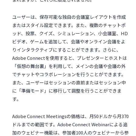
ユーザーは、保存可能な独自の会議室レイアウトを作成
またはスタイル設定できます。また、複数のチャットポ
ッド、投票、クイズ、シミュレーション、小会議室、HD
ビデオ、ゲームを追加して、会議やオンライン会議をよ
りインタラクティブにすることができます。さらに、
Adobe Connectを使用すると、プレゼンターとホストは
「仮想の舞台裏」を利用して、メインの会議や会議の外
でチャットやコラボレーションを行うことができます。
また、ユーザーはセッションの直前またはセッション中
に「準備モード」に移行して調整を行うことができま
す。
Adobe Connect Meetingsの価格は、月50ドルから月370
ドルまでの範囲です。Adobe Connect Webinarによる追
加のウェビナー機能は、参加者100人のウェビナーから参