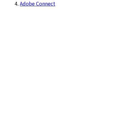
Adobe Connect