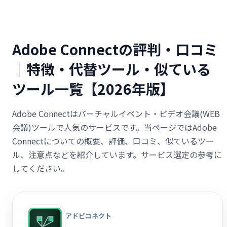
Adobe Connectの評判・口コミ
｜特徴・代替ツール・似ている
ツール一覧【2026年版】
Adobe Connectはバーチャルイベント・ビデオ会議(WEB
会議)ツールで人気のサービスです。当ページではAdobe
Connectについての概要、評価、口コミ、似ているツー
ル、注意点などを紹介しています。サービス選定の参考に
してください。
アドビコネクト