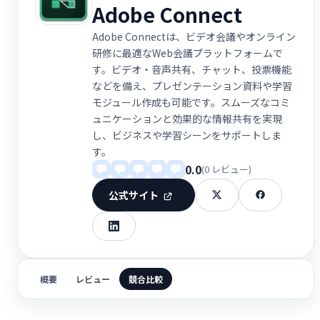
Adobe Connect
Adobe Connectは、ビデオ会議やオンライン
研修に最適なWeb会議プラットフォームで
す。ビデオ・音声共有、チャット、投票機能
などを備え、プレゼンテーション資料や学習
モジュール作成も可能です。スムーズなコミ
ュニケーションと効果的な情報共有を実現
し、ビジネスや学習シーンをサポートしま
す。
0.0
(0 レビュー)
公式サイト
概要
レビュー
競合比較