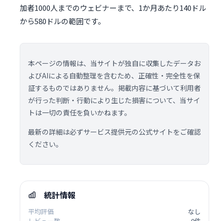
加者1000人までのウェビナーまで、1か月あたり140ドル
から580ドルの範囲です。
本ページの情報は、当サイトが独自に収集したデータお
よびAIによる自動整理を含むため、正確性・完全性を保
証するものではありません。掲載内容に基づいて利用者
が行った判断・行動により生じた損害について、当サイ
トは一切の責任を負いかねます。
最新の詳細は必ずサービス提供元の公式サイトをご確認
ください。
統計情報
平均評価
なし
レビュー数
0件