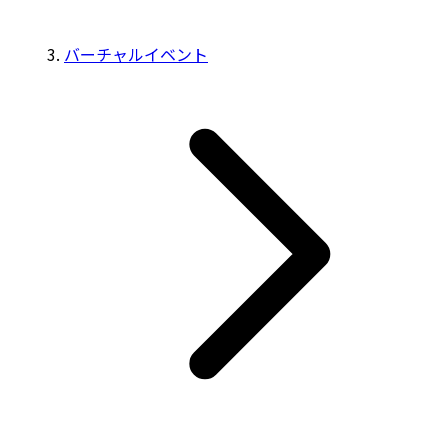
バーチャルイベント