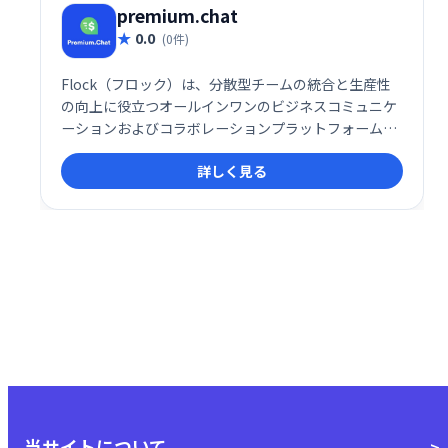
premium.chat
0.0
(0件)
Flock（フロック）は、分散型チームの統合と生産性
の向上に役立つオールインワンのビジネスコミュニケ
ーションおよびコラボレーションプラットフォームで
す。
詳しく見る
当サイトについて