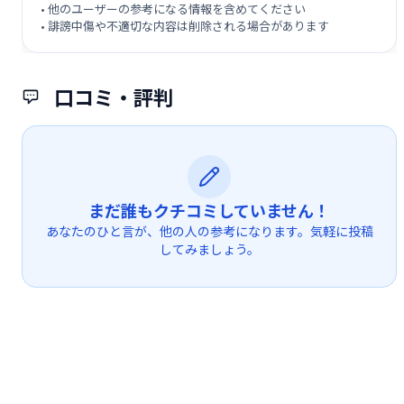
• 他のユーザーの参考になる情報を含めてください
• 誹謗中傷や不適切な内容は削除される場合があります
口コミ・評判
まだ誰もクチコミしていません！
あなたのひと言が、他の人の参考になります。気軽に投稿
してみましょう。