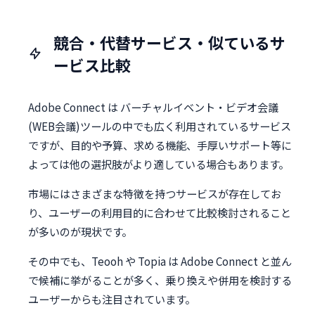
競合・代替サービス・似ているサ
ービス比較
Adobe Connect は バーチャルイベント・ビデオ会議
(WEB会議)ツールの中でも広く利用されているサービス
ですが、目的や予算、求める機能、手厚いサポート等に
よっては他の選択肢がより適している場合もあります。
市場にはさまざまな特徴を持つサービスが存在してお
り、ユーザーの利用目的に合わせて比較検討されること
が多いのが現状です。
その中でも、Teooh や Topia は Adobe Connect と並ん
で候補に挙がることが多く、乗り換えや併用を検討する
ユーザーからも注目されています。