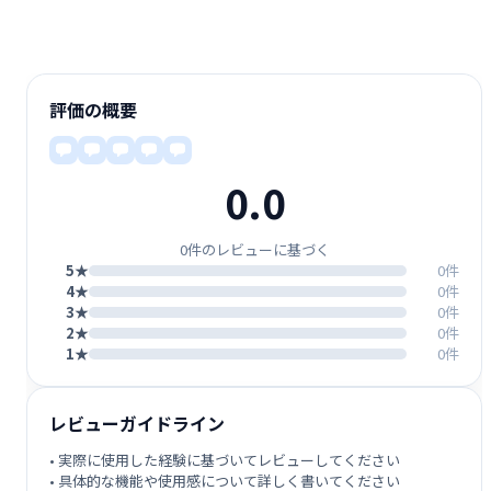
評価の概要
0.0
0件のレビューに基づく
5★
0件
4★
0件
3★
0件
2★
0件
1★
0件
レビューガイドライン
• 実際に使用した経験に基づいてレビューしてください
• 具体的な機能や使用感について詳しく書いてください