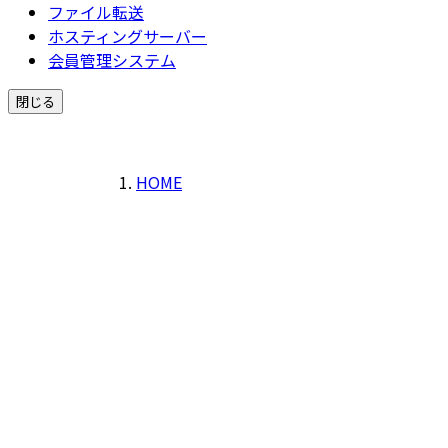
ファイル転送
ホスティングサーバー
会員管理システム
閉じる
HOME