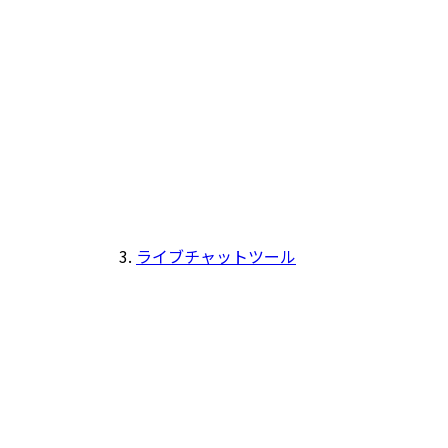
ライブチャットツール