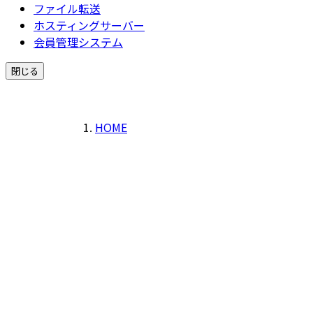
ファイル転送
ホスティングサーバー
会員管理システム
閉じる
HOME