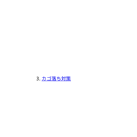
カゴ落ち対策