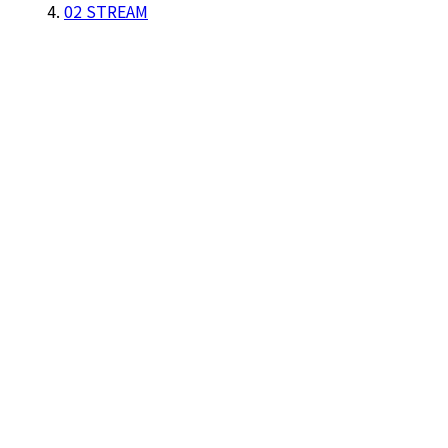
02 STREAM