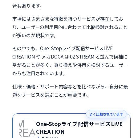
合もあります。
市場にはさまざまな特徴を持つサービスが存在してお
り、ユーザーの利用目的に合わせて比較検討されること
が多いのが現状です。
その中でも、One-Stopライブ配信サービスLiVE
CREATION や メガDOGA は 02 STREAM と並んで候補に
挙がることが多く、乗り換えや併用を検討するユーザー
からも注目されています。
仕様・価格・サポート内容などを比べながら、自分に最
適なサービスを選ぶことが重要です。
よく比較されています
One-Stopライブ配信サービスLiVE
CREATION