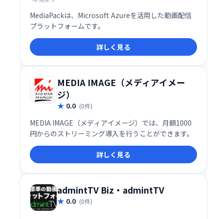
MediaPackは、Microsoft Azureを活用した動画配信
プラットフォームです。
詳しく見る
MEDIA IMAGE（メディアイメー
ジ）
0.0
(0件)
MEDIA IMAGE（メディアイメージ）では、月額1000
円からのストリーミング導入を行うことができます。
詳しく見る
admintTV Biz・admintTV
0.0
(0件)