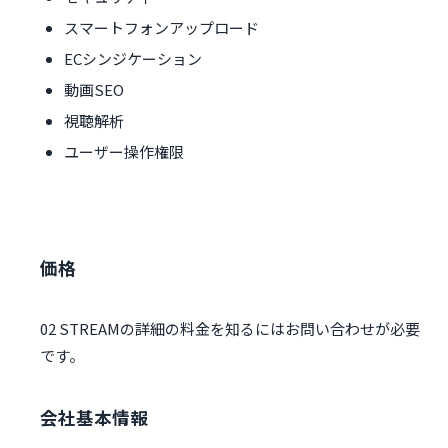
スマートフォンアップロード
ECシンジケーション
動画SEO
視聴解析
ユーザー操作権限
価格
02 STREAMの詳細の料金を知るにはお問い合わせが必要
です。
会社基本情報