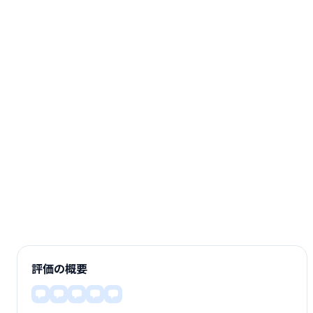
評価の概要