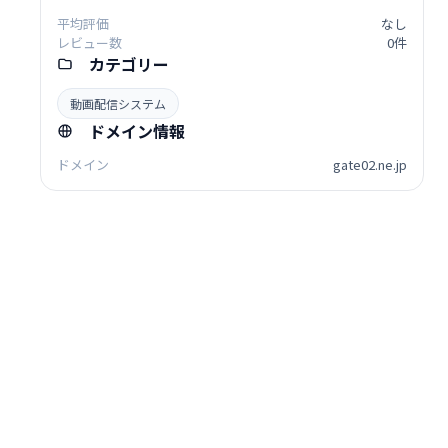
平均評価
なし
レビュー数
0件
カテゴリー
動画配信システム
ドメイン情報
ドメイン
gate02.ne.jp