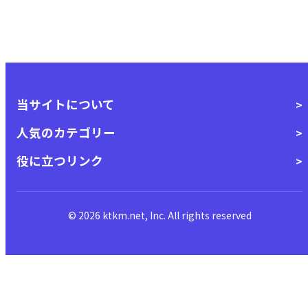
当サイトについて
人気のカテゴリー
役に立つリンク
© 2026 ktkm.net, Inc. All rights reserved