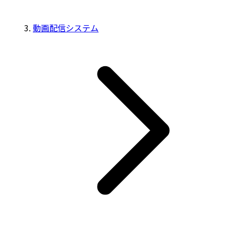
動画配信システム