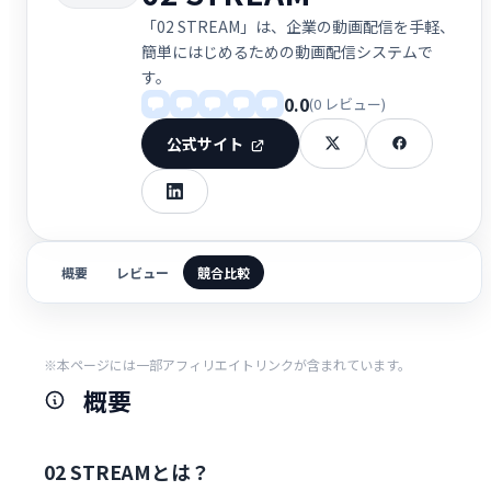
「02 STREAM」は、企業の動画配信を手軽、
簡単にはじめるための動画配信システムで
す。
0.0
(0 レビュー)
公式サイト
概要
レビュー
競合比較
※本ページには一部アフィリエイトリンクが含まれています。
概要
02 STREAMとは？