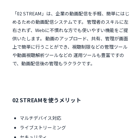
「02 STREAM」は、企業の動画配信を手軽、簡単にはじ
めるための動画配信システムです。 管理者のスキルに左
右されず、Webに不慣れな方でも使いやすい機能をご提
供いたします。 動画のアップロード、共有、管理が画面
上で簡単に行うことができ、視聴制限などの管理ツール
や動画視聴解析ツールなどの 運用ツールも豊富ですの
で、動画配信後の管理もラクラクです。
02 STREAMを使うメリット
マルチデバイス対応
ライブストリーミング
セキュリティ