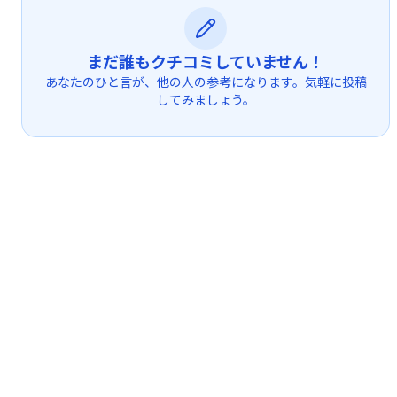
まだ誰もクチコミしていません！
あなたのひと言が、他の人の参考になります。気軽に投稿
してみましょう。