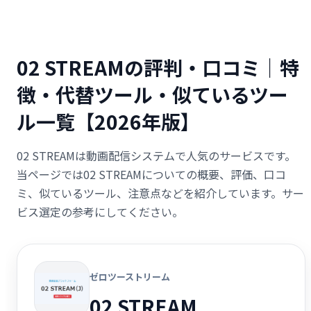
02 STREAMの評判・口コミ｜特
徴・代替ツール・似ているツー
ル一覧【2026年版】
02 STREAMは動画配信システムで人気のサービスです。
当ページでは02 STREAMについての概要、評価、口コ
ミ、似ているツール、注意点などを紹介しています。サー
ビス選定の参考にしてください。
ゼロツーストリーム
02 STREAM