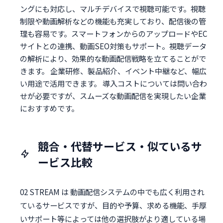
ングにも対応し、マルチデバイスで視聴可能です。視聴
制限や動画解析などの機能も充実しており、配信後の管
理も容易です。スマートフォンからのアップロードやEC
サイトとの連携、動画SEO対策もサポート。視聴データ
の解析により、効果的な動画配信戦略を立てることがで
きます。 企業研修、製品紹介、イベント中継など、幅広
い用途で活用できます。 導入コストについては問い合わ
せが必要ですが、スムーズな動画配信を実現したい企業
におすすめです。
競合・代替サービス・似ているサ
ービス比較
02 STREAM は 動画配信システムの中でも広く利用され
ているサービスですが、目的や予算、求める機能、手厚
いサポート等によっては他の選択肢がより適している場