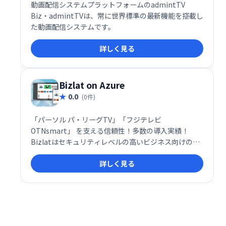
動画配信システムプラットフォームのadmintTV
Biz・admintTVは、常に世界標準の最新機能を搭載し
た動画配信システムです。
詳しく見る
Bizlat on Azure
0.0
(0件)
「パーソル パ・リーグTV」「フジテレビ
OTNsmart」 を支える信頼性！多数の導入実績！
Bizlatはセキュリティレベルの高いビジネス向けの動
画配信システムです。
詳しく見る