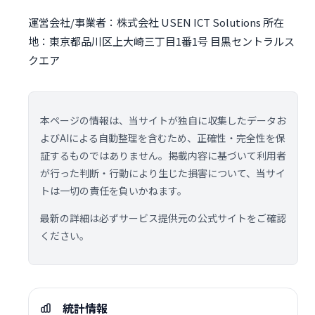
運営会社/事業者：株式会社 USEN ICT Solutions 所在
地：東京都品川区上大崎三丁目1番1号 目黒セントラルス
クエア
本ページの情報は、当サイトが独自に収集したデータお
よびAIによる自動整理を含むため、正確性・完全性を保
証するものではありません。掲載内容に基づいて利用者
が行った判断・行動により生じた損害について、当サイ
トは一切の責任を負いかねます。
最新の詳細は必ずサービス提供元の公式サイトをご確認
ください。
統計情報