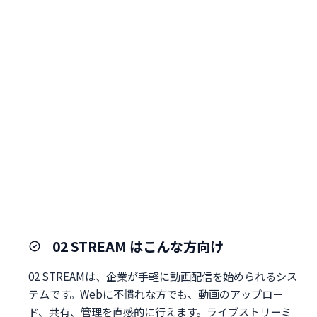
02 STREAM はこんな方向け
02 STREAMは、企業が手軽に動画配信を始められるシス
テムです。Webに不慣れな方でも、動画のアップロー
ド、共有、管理を直感的に行えます。ライブストリーミ