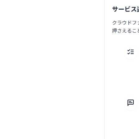
サービス
クラウドフ
押さえるこ