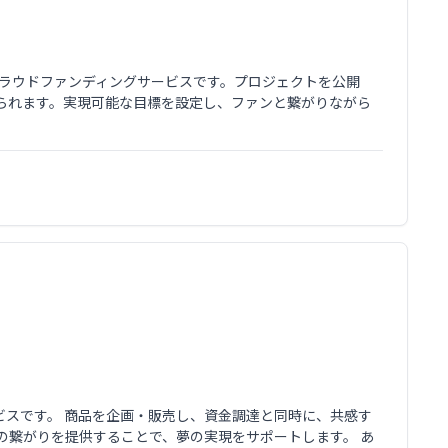
型クラウドファンディングサービスです。プロジェクトを公開
られます。実現可能な目標を設定し、ファンと繋がりながら
ービスです。 商品を企画・販売し、資金調達と同時に、共感す
の繋がりを提供することで、夢の実現をサポートします。 あ