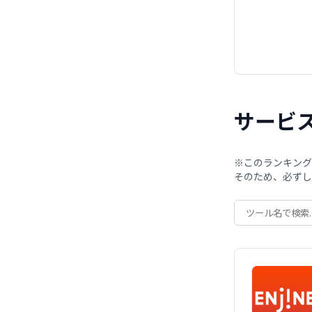
サービ
※このランキング
そのため、必ずし