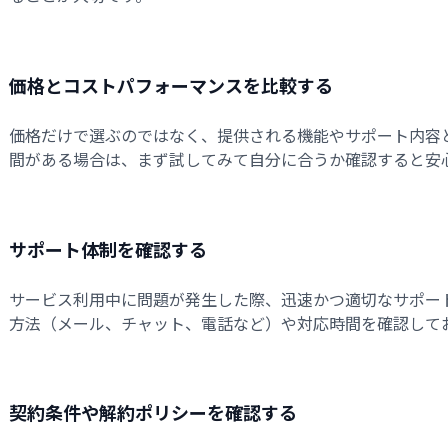
価格とコストパフォーマンスを比較する
価格だけで選ぶのではなく、提供される機能やサポート内容
間がある場合は、まず試してみて自分に合うか確認すると安
サポート体制を確認する
サービス利用中に問題が発生した際、迅速かつ適切なサポー
方法（メール、チャット、電話など）や対応時間を確認して
契約条件や解約ポリシーを確認する