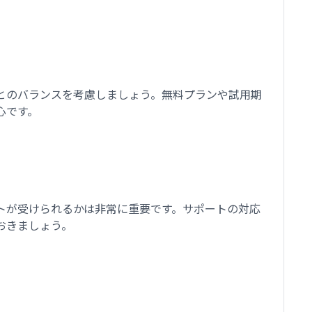
とのバランスを考慮しましょう。無料プランや試用期
心です。
トが受けられるかは非常に重要です。サポートの対応
おきましょう。