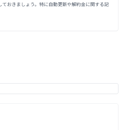
しておきましょう。特に自動更新や解約金に関する記