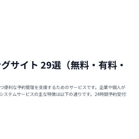
ングサイト 29選（無料・有料・
つ便利な予約管理を支援するためのサービスです。企業や個人が
ステムサービスの主な特徴は以下の通りです。24時間予約受付: