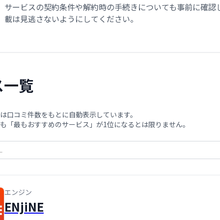
サービスの契約条件や解約時の手続きについても事前に確認
載は見逃さないようにしてください。
ス一覧
は口コミ件数をもとに自動表示しています。
も「最もおすすめのサービス」が1位になるとは限りません。
エンジン
ENjiNE