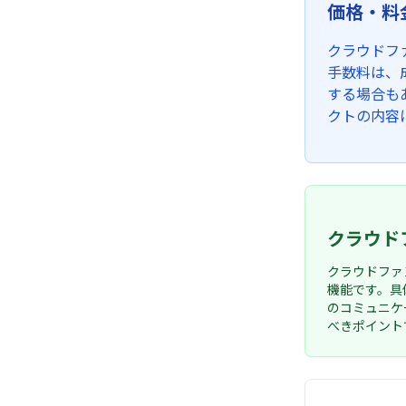
価格・料
クラウドフ
手数料は、
する場合も
クトの内容
クラウド
クラウドファ
機能です。具
のコミュニケ
べきポイント