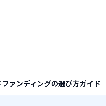
ドファンディングの選び方ガイド