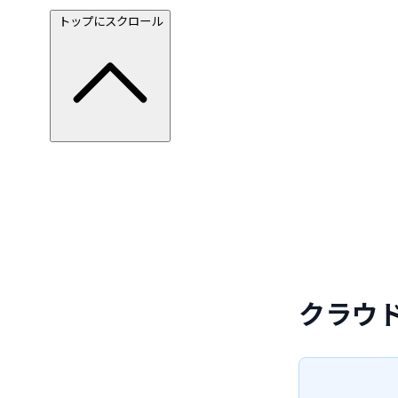
トップにスクロール
クラウ