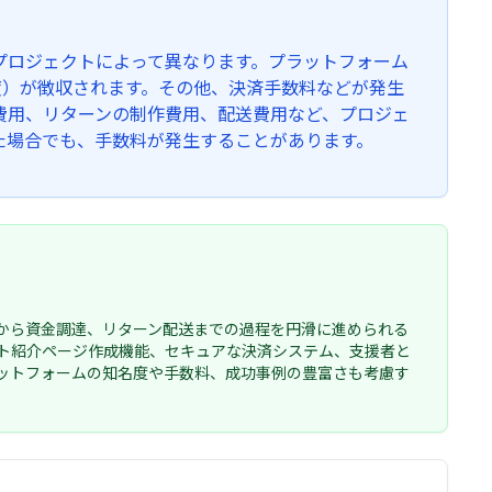
プロジェクトによって異なります。プラットフォーム
度）が徴収されます。その他、決済手数料などが発生
費用、リターンの制作費用、配送費用など、プロジェ
た場合でも、手数料が発生することがあります。
から資金調達、リターン配送までの過程を円滑に進められる
ト紹介ページ作成機能、セキュアな決済システム、支援者と
ットフォームの知名度や手数料、成功事例の豊富さも考慮す