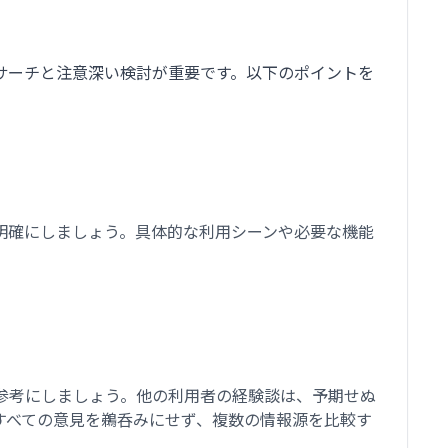
サーチと注意深い検討が重要です。以下のポイントを
明確にしましょう。具体的な利用シーンや必要な機能
参考にしましょう。他の利用者の経験談は、予期せぬ
すべての意見を鵜呑みにせず、複数の情報源を比較す