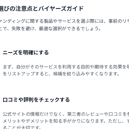
選びの注意点とバイヤーズガイド
ァンディングに関する製品やサービスを選ぶ際には、事前のリ
とで、失敗を避け、最適な選択ができるでしょう。
ニーズを明確にする
まず、自分がそのサービスを利用する目的や期待する効果を
をリストアップすると、候補を絞り込みやすくなります。
口コミや評判をチェックする
公式サイトの情報だけでなく、第三者のレビューや口コミを
メリットやデメリットを知る手がかりになります。ただし、
ることが大切です。