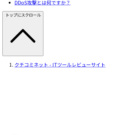
DDoS攻撃とは何ですか？
トップにスクロール
クチコミネット - ITツールレビューサイト