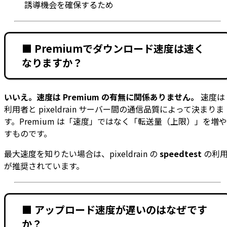
誘導機会を確保するため
■ Premiumでダウンロード速度は速く
なりますか？
いいえ。速度は Premium の有無に関係ありません。
速度は
利用者と pixeldrain サーバー間の通信品質によって決まりま
す。Premium は「速度」ではなく「転送量（上限）」を増や
すものです。
最大速度を知りたい場合は、pixeldrain の
speedtest
の利
が推奨されています。
■ アップロード速度が遅いのはなぜです
か？