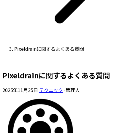
Pixeldrainに関するよくある質問
Pixeldrainに関するよくある質問
2025年11月25日
テクニック
·
管理人