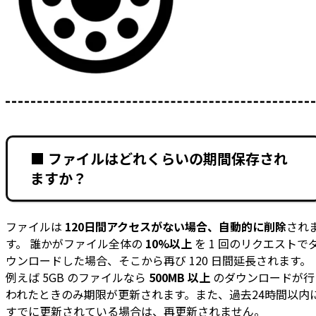
■ ファイルはどれくらいの期間保存され
ますか？
ファイルは
120日間アクセスがない場合、自動的に削除
され
す。 誰かがファイル全体の
10%以上
を 1 回のリクエストで
ウンロードした場合、そこから再び 120 日間延長されます。
例えば 5GB のファイルなら
500MB 以上
のダウンロードが行
われたときのみ期限が更新されます。また、過去24時間以内
すでに更新されている場合は、再更新されません。