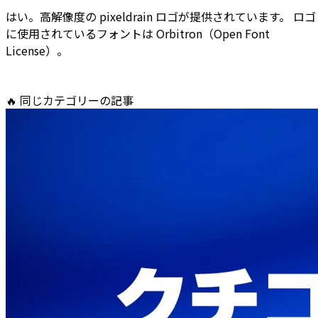
はい。高解像度の pixeldrain ロゴが提供されています。 ロゴ
に使用されているフォントは Orbitron（Open Font
License）。
🔥
同じカテゴリーの記事