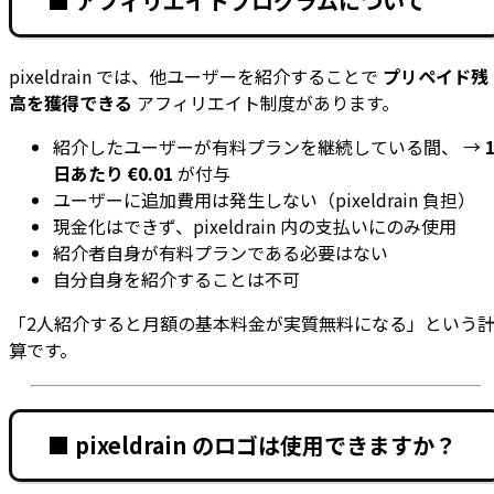
■ アフィリエイトプログラムについて
pixeldrain では、他ユーザーを紹介することで
プリペイド残
高を獲得できる
アフィリエイト制度があります。
紹介したユーザーが有料プランを継続している間、 →
日あたり €0.01
が付与
ユーザーに追加費用は発生しない（pixeldrain 負担）
現金化はできず、pixeldrain 内の支払いにのみ使用
紹介者自身が有料プランである必要はない
自分自身を紹介することは不可
「2人紹介すると月額の基本料金が実質無料になる」という
算です。
■ pixeldrain のロゴは使用できますか？