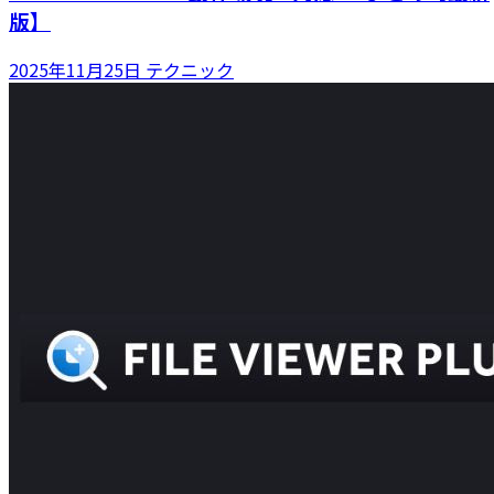
版】
2025年11月25日
テクニック