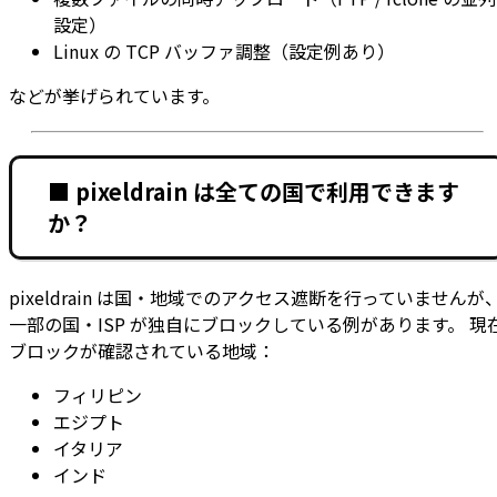
設定）
Linux の TCP バッファ調整（設定例あり）
などが挙げられています。
■ pixeldrain は全ての国で利用できます
か？
pixeldrain は国・地域でのアクセス遮断を行っていませんが
一部の国・ISP が独自にブロックしている例があります。 現
ブロックが確認されている地域：
フィリピン
エジプト
イタリア
インド