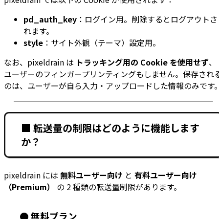
pd_auth_key
：ログイン用。削除するとログアウトさ
れます。
style
：サイト外観（テーマ）設定用。
なお、pixeldrain は
トラッキング用の Cookie を使用せず
、
ユーザーのフィンガープリンティングもしません。保存され
のは、ユーザーが自ら入力・アップロードした情報のみです
■ 転送量の制限はどのように機能します
か？
pixeldrain には
無料ユーザー向け
と
有料ユーザー向け
（Premium）
の 2 種類の転送量制限があります。
● 無料プラン