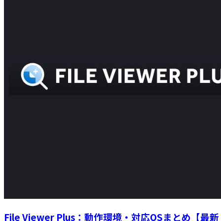
File Viewer Plus：動作環境・対応OSまとめ【最新