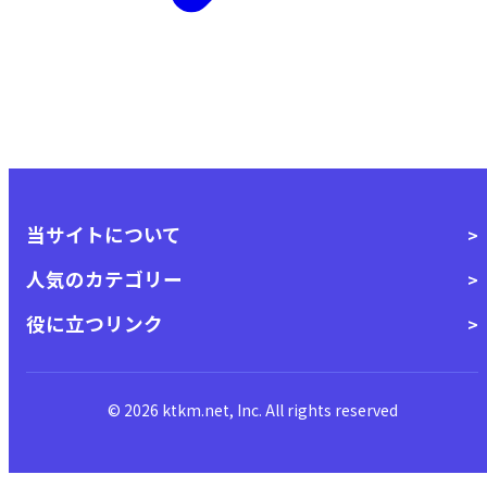
当サイトについて
人気のカテゴリー
役に立つリンク
© 2026 ktkm.net, Inc. All rights reserved