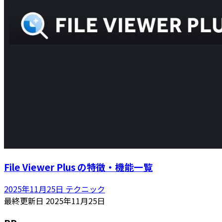
File Viewer Plus の特徴・機能一覧
2025年11月25日
テクニック
最終更新日
2025年11月25日