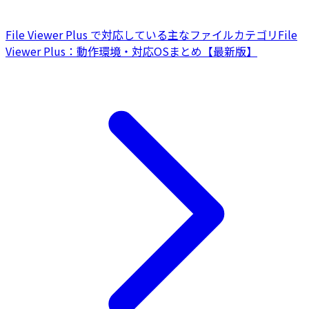
File Viewer Plus で対応している主なファイルカテゴリ
File
Viewer Plus：動作環境・対応OSまとめ【最新版】