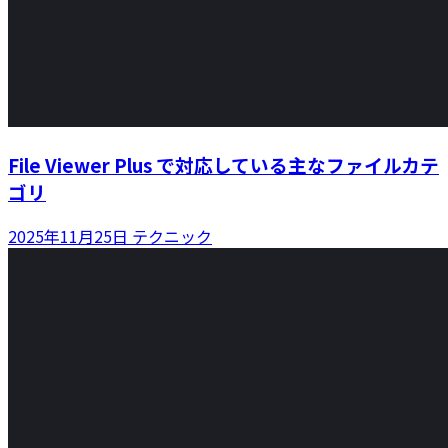
File Viewer Plus で対応している主なファイルカテ
ゴリ
2025年11月25日
テクニック