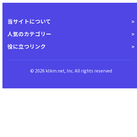
当サイトについて
人気のカテゴリー
役に立つリンク
© 2026 ktkm.net, Inc. All rights reserved