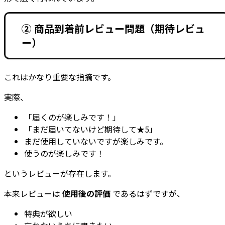
② 商品到着前レビュー問題（期待レビュ
ー）
これはかなり重要な指摘です。
実際、
「届くのが楽しみです！」
「まだ届いてないけど期待して★5」
まだ使用していないですが楽しみです。
使うのが楽しみです！
というレビューが存在します。
本来レビューは
使用後の評価
であるはずですが、
特典が欲しい