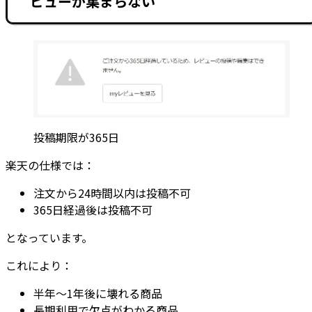
ビューが集まらない
投稿期限が365日
楽天の仕様では：
注文から24時間以内は投稿不可
365日経過後は投稿不可
となっています。
これにより：
半年〜1年後に壊れる商品
長期利用で欠点がわかる商品