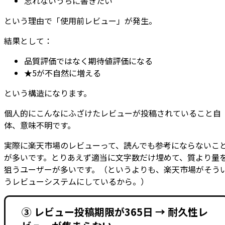
忘れないうちに書きたい
という理由で「使用前レビュー」が発生。
結果として：
品質評価ではなく期待値評価になる
★5が不自然に増える
という構造になります。
個人的にこんなにふざけたレビューが投稿されていること自
体、意味不明です。
実際に楽天市場のレビューって、読んでも参考にならないこ
が多いです。とりあえず適当に文字数だけ埋めて、質より量
狙うユーザーが多いです。（というよりも、楽天市場がそう
うレビューシステムにしているから。）
③ レビュー投稿期限が365日 → 耐久性レ