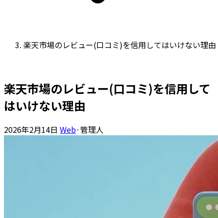
楽天市場のレビュー(口コミ)を信用してはいけない理由
楽天市場のレビュー(口コミ)を信用して
はいけない理由
2026年2月14日
Web
·
管理人