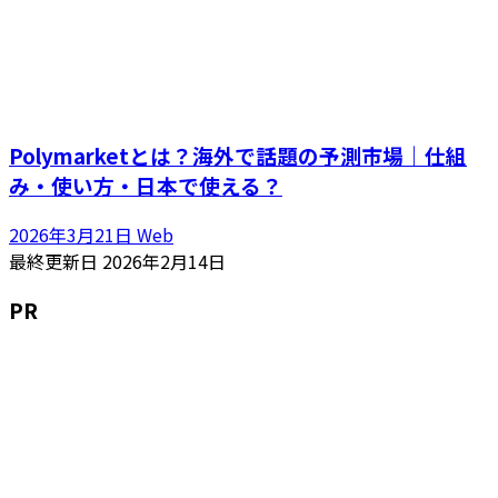
Polymarketとは？海外で話題の予測市場｜仕組
み・使い方・日本で使える？
2026年3月21日
Web
最終更新日
2026年2月14日
PR