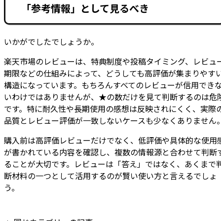
「参考情報」として見るべき
いかがでしたでしょうか。
楽天市場のレビューは、特典制度や投稿タイミング、レビュ
期限などの仕組みによって、どうしても高評価が集まりやす
構造になっています。もちろんすべてのレビューが信用でき
いわけではありませんが、★の数だけを見て判断するのは危
です。特に耐久性や長期使用の感想は反映されにくく、実際
品質とレビュー評価が一致しないケースも少なくありません
購入前は高評価レビューだけでなく、低評価や具体的な使用
が書かれている内容を確認し、複数の情報源と合わせて判断
ることが大切です。レビューは「答え」ではなく、あくまで
断材料の一つとして活用するのが賢い使い方と言えるでしょ
う。