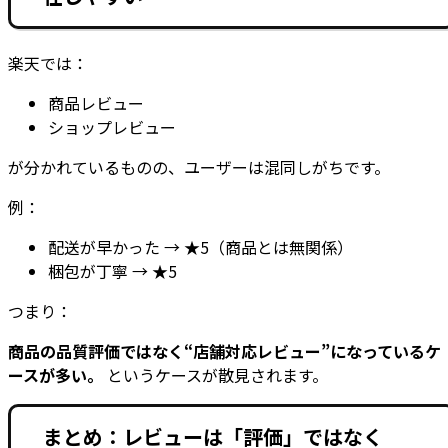
楽天では：
商品レビュー
ショップレビュー
が分かれているものの、ユーザーは混同しがちです。
例：
配送が早かった → ★5（商品とは無関係）
梱包が丁寧 → ★5
つまり：
商品の品質評価ではなく“店舗対応レビュー”になっているケ
ースが多い。
というケースが散見されます。
まとめ：レビューは「評価」ではなく