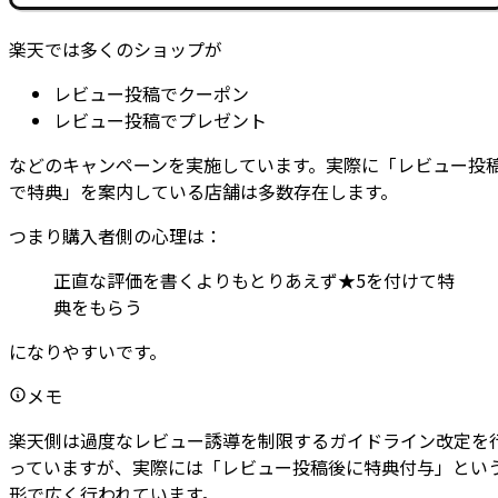
楽天では多くのショップが
レビュー投稿でクーポン
レビュー投稿でプレゼント
などのキャンペーンを実施しています。実際に「レビュー投
で特典」を案内している店舗は多数存在します。
つまり購入者側の心理は：
正直な評価を書くよりもとりあえず★5を付けて特
典をもらう
になりやすいです。
メモ
楽天側は過度なレビュー誘導を制限するガイドライン改定を
っていますが、実際には「レビュー投稿後に特典付与」とい
形で広く行われています。