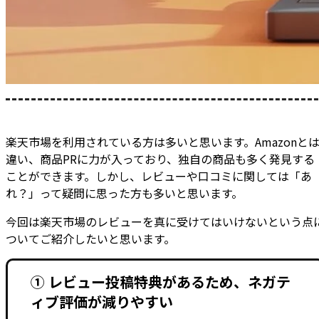
楽天市場を利用されている方は多いと思います。Amazonと
違い、商品PRに力が入っており、独自の商品も多く発見する
ことができます。しかし、レビューや口コミに関しては「あ
れ？」って疑問に思った方も多いと思います。
今回は楽天市場のレビューを真に受けてはいけないという点
ついてご紹介したいと思います。
① レビュー投稿特典があるため、ネガテ
ィブ評価が減りやすい