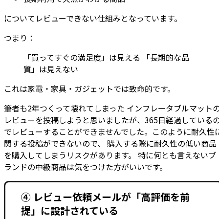
についてレビューできない仕組みとなっています。
つまり：
「買ってすぐの満足度」は見える 「長期的な品
質」は見えない
これは家電・家具・ガジェットでは致命的です。
筆者も2年つくって壊れてしまった インフレータブルマット
レビューを投稿しようと思いましたが、365日経過している
でレビューすることができませんでした。このように耐久性
関する投稿ができないので、 購入する際に耐久性の低い商品
を購入してしまうリスクがあります。 特に何とも言えないブ
ランドの中級商品は気をつけた方がいいです。
④ レビュー依頼メールが「高評価を前
提」に設計されている