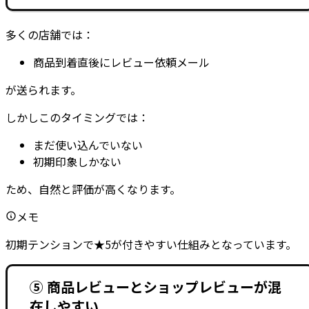
多くの店舗では：
商品到着直後にレビュー依頼メール
が送られます。
しかしこのタイミングでは：
まだ使い込んでいない
初期印象しかない
ため、自然と評価が高くなります。
メモ
初期テンションで★5が付きやすい仕組みとなっています。
⑤ 商品レビューとショップレビューが混
在しやすい