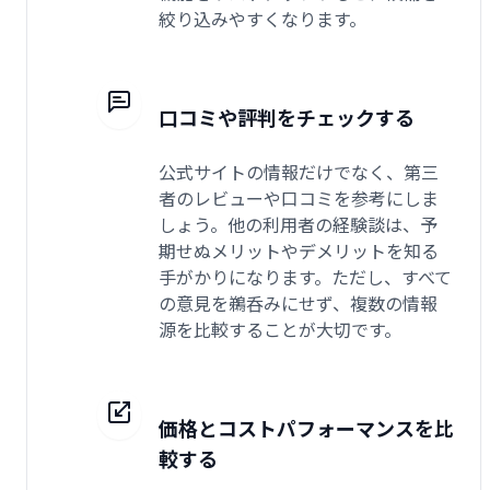
絞り込みやすくなります。
口コミや評判をチェックする
公式サイトの情報だけでなく、第三
者のレビューや口コミを参考にしま
しょう。他の利用者の経験談は、予
期せぬメリットやデメリットを知る
手がかりになります。ただし、すべて
の意見を鵜呑みにせず、複数の情報
源を比較することが大切です。
価格とコストパフォーマンスを比
較する