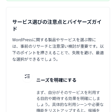
サービス選びの注意点とバイヤーズガイ
ド
WordPressに関する製品やサービスを選ぶ際に
は、事前のリサーチと注意深い検討が重要です。以
下のポイントを押さえることで、失敗を避け、最適
な選択ができるでしょう。
ニーズを明確にする
まず、自分がそのサービスを利用す
る目的や期待する効果を明確にしま
しょう。具体的な利用シーンや必要な
機能をリストアップすると、候補を