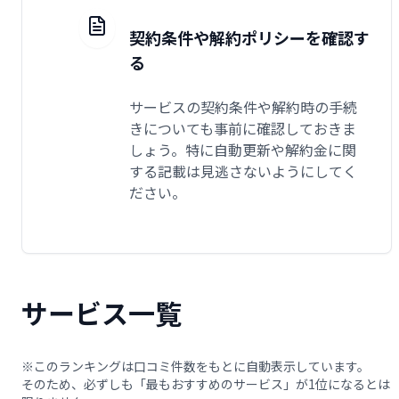
契約条件や解約ポリシーを確認す
る
サービスの契約条件や解約時の手続
きについても事前に確認しておきま
しょう。特に自動更新や解約金に関
する記載は見逃さないようにしてく
ださい。
サービス一覧
※このランキングは口コミ件数をもとに自動表示しています。
そのため、必ずしも「最もおすすめのサービス」が1位になるとは