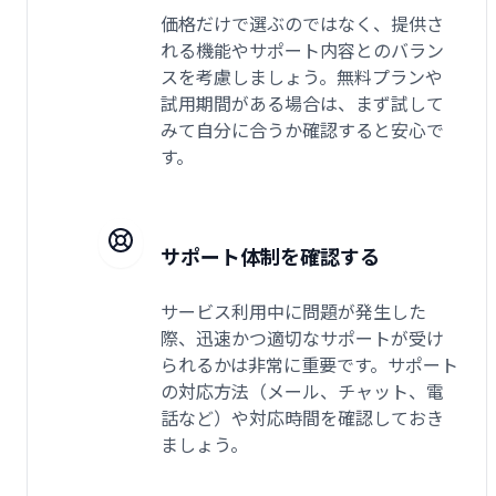
価格だけで選ぶのではなく、提供さ
れる機能やサポート内容とのバラン
スを考慮しましょう。無料プランや
試用期間がある場合は、まず試して
みて自分に合うか確認すると安心で
す。
サポート体制を確認する
サービス利用中に問題が発生した
際、迅速かつ適切なサポートが受け
られるかは非常に重要です。サポート
の対応方法（メール、チャット、電
話など）や対応時間を確認しておき
ましょう。