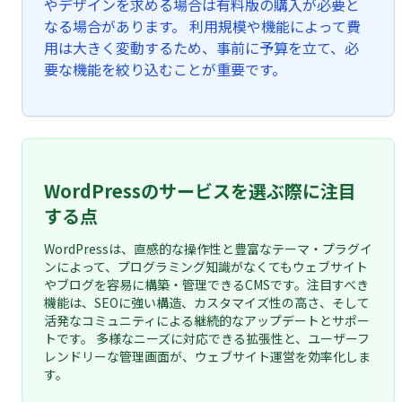
やデザインを求める場合は有料版の購入が必要と
なる場合があります。 利用規模や機能によって費
用は大きく変動するため、事前に予算を立て、必
要な機能を絞り込むことが重要です。
WordPressのサービスを選ぶ際に注目
する点
WordPressは、直感的な操作性と豊富なテーマ・プラグイ
ンによって、プログラミング知識がなくてもウェブサイト
やブログを容易に構築・管理できるCMSです。注目すべき
機能は、SEOに強い構造、カスタマイズ性の高さ、そして
活発なコミュニティによる継続的なアップデートとサポー
トです。 多様なニーズに対応できる拡張性と、ユーザーフ
レンドリーな管理画面が、ウェブサイト運営を効率化しま
す。