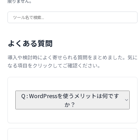
限りません。
よくある質問
導入や検討時によく寄せられる質問をまとめました。気に
なる項目をクリックしてご確認ください。
Q : WordPressを使うメリットは何です
か？