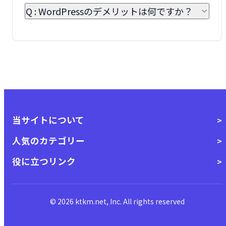
Q : WordPressのデメリットは何ですか？
当サイトについて
人気のカテゴリー
役に立つリンク
© 2026 ktkm.net, Inc. All rights reserved